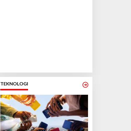
TEKNOLOGI