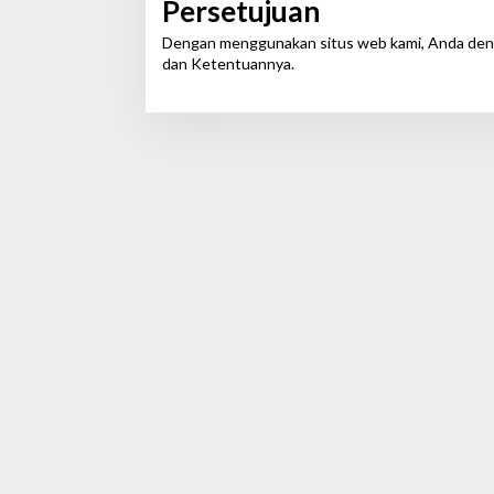
Persetujuan
Dengan menggunakan situs web kami, Anda denga
dan Ketentuannya.