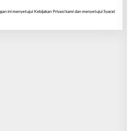
n ini menyetujui Kebijakan Privasi kami dan menyetujui Syarat