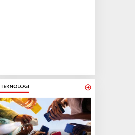
TEKNOLOGI