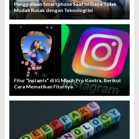
Penggunaan Smartphone Saat Isi Daya Tidak
Mudah Rusak dengan Teknologi Ini
Fitur “Instants” di IG Masih Pro Kontra, Berikut
Cara Mematikan Fiturnya