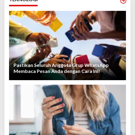
Pastikan Seluruh Anggota Grup WhatsApp
Membaca Pesan Anda dengan Cara Ini!