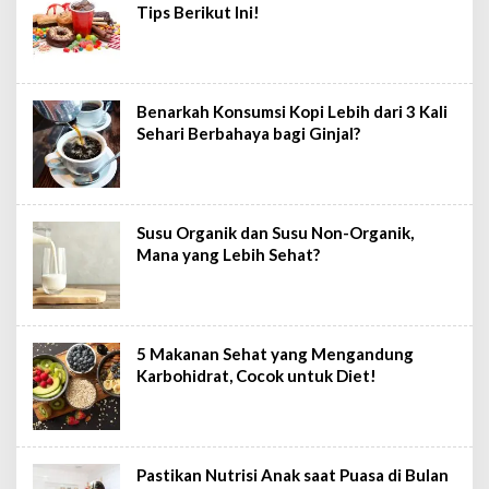
Tips Berikut Ini!
Benarkah Konsumsi Kopi Lebih dari 3 Kali
Sehari Berbahaya bagi Ginjal?
Susu Organik dan Susu Non-Organik,
Mana yang Lebih Sehat?
5 Makanan Sehat yang Mengandung
Karbohidrat, Cocok untuk Diet!
Pastikan Nutrisi Anak saat Puasa di Bulan