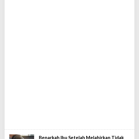
Benarkah Ibu Setelah Melahirkan Tidak