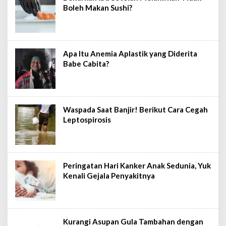
Boleh Makan Sushi?
Apa Itu Anemia Aplastik yang Diderita
Babe Cabita?
Waspada Saat Banjir! Berikut Cara Cegah
Leptospirosis
Peringatan Hari Kanker Anak Sedunia, Yuk
Kenali Gejala Penyakitnya
Kurangi Asupan Gula Tambahan dengan