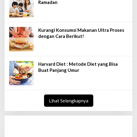
Ramadan
Kurangi Konsumsi Makanan Ultra Proses
dengan Cara Berikut!
Harvard Diet : Metode Diet yang Bisa
Buat Panjang Umur
Lihat Selengkapnya