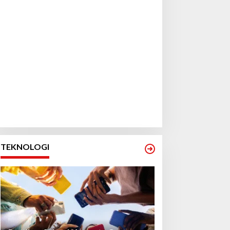
TEKNOLOGI