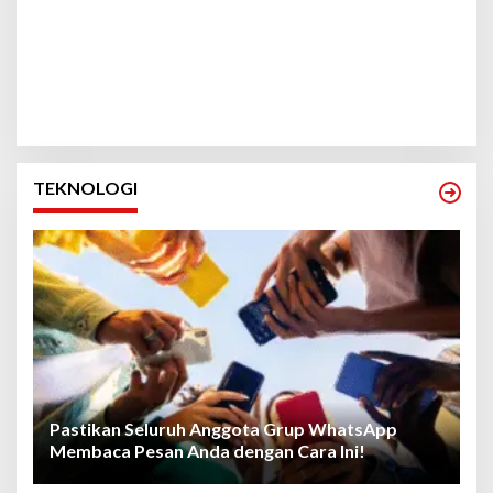
TEKNOLOGI
Pastikan Seluruh Anggota Grup WhatsApp
Membaca Pesan Anda dengan Cara Ini!