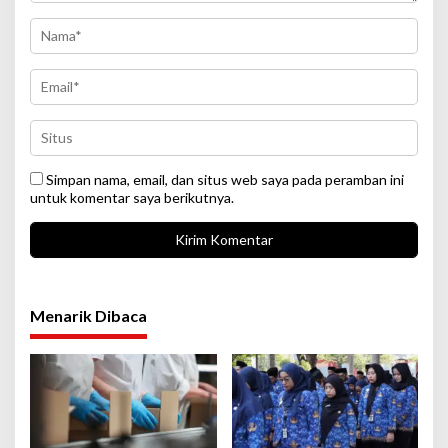
Simpan nama, email, dan situs web saya pada peramban ini
untuk komentar saya berikutnya.
Menarik Dibaca