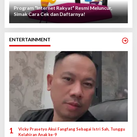
Program “Internet Rakyat” Resmi Meluncur,
Simak Cara Cek dan Daftarnya!
ENTERTAINMENT
1
Vicky Prasetyo Akui Fangfang Sebagai Istri Sah, Tunggu
Kelahiran Anak ke-9