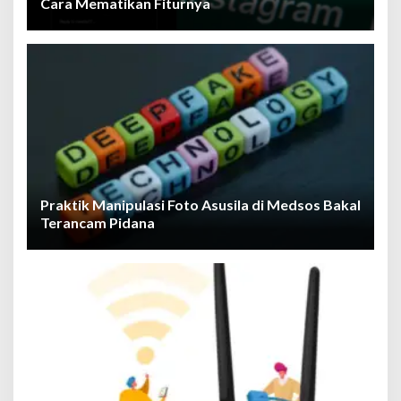
Cara Mematikan Fiturnya
Praktik Manipulasi Foto Asusila di Medsos Bakal
Terancam Pidana