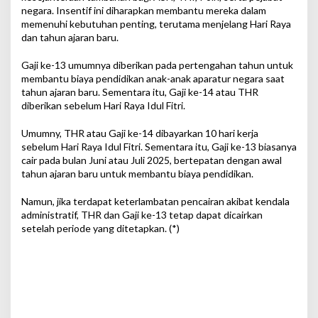
negara. Insentif ini diharapkan membantu mereka dalam
memenuhi kebutuhan penting, terutama menjelang Hari Raya
dan tahun ajaran baru.
Gaji ke-13 umumnya diberikan pada pertengahan tahun untuk
membantu biaya pendidikan anak-anak aparatur negara saat
tahun ajaran baru. Sementara itu, Gaji ke-14 atau THR
diberikan sebelum Hari Raya Idul Fitri.
Umumny, THR atau Gaji ke-14 dibayarkan 10 hari kerja
sebelum Hari Raya Idul Fitri. Sementara itu, Gaji ke-13 biasanya
cair pada bulan Juni atau Juli 2025, bertepatan dengan awal
tahun ajaran baru untuk membantu biaya pendidikan.
Namun, jika terdapat keterlambatan pencairan akibat kendala
administratif, THR dan Gaji ke-13 tetap dapat dicairkan
setelah periode yang ditetapkan. (*)