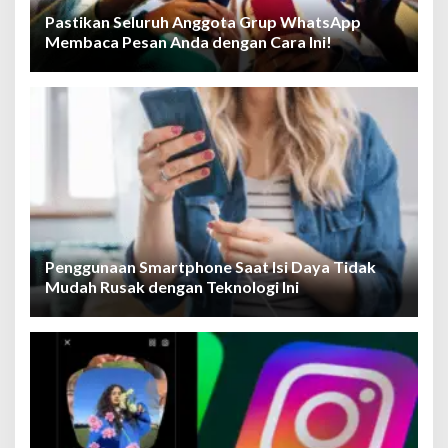
Pastikan Seluruh Anggota Grup WhatsApp
Membaca Pesan Anda dengan Cara Ini!
Penggunaan Smartphone Saat Isi Daya Tidak
Mudah Rusak dengan Teknologi Ini