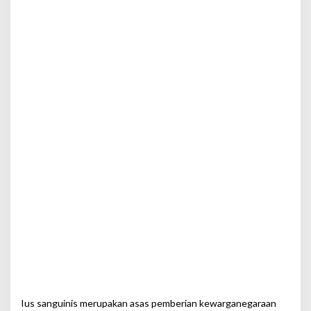
Ius sanguinis merupakan asas pemberian kewarganegaraan