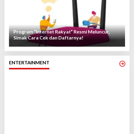
Program “Internet Rakyat” Resmi Meluncur,
Simak Cara Cek dan Daftarnya!
ENTERTAINMENT