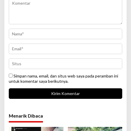
Simpan nama, email, dan situs web saya pada peramban ini
untuk komentar saya berikutnya.
Menarik Dibaca