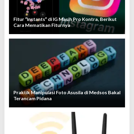
Fitur “Instants” di IG Masih Pro Kontra, Berikut
Cara Mematikan Fiturnya
Praktik Manipulasi Foto Asusila di Medsos Bakal
Terancam Pidana