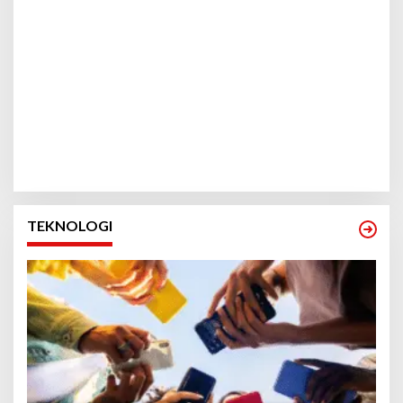
TEKNOLOGI