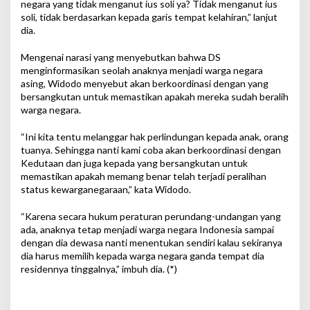
negara yang tidak menganut ius soli ya? Tidak menganut ius
soli, tidak berdasarkan kepada garis tempat kelahiran,” lanjut
dia.
Mengenai narasi yang menyebutkan bahwa DS
menginformasikan seolah anaknya menjadi warga negara
asing, Widodo menyebut akan berkoordinasi dengan yang
bersangkutan untuk memastikan apakah mereka sudah beralih
warga negara.
“Ini kita tentu melanggar hak perlindungan kepada anak, orang
tuanya. Sehingga nanti kami coba akan berkoordinasi dengan
Kedutaan dan juga kepada yang bersangkutan untuk
memastikan apakah memang benar telah terjadi peralihan
status kewarganegaraan,” kata Widodo.
“Karena secara hukum peraturan perundang-undangan yang
ada, anaknya tetap menjadi warga negara Indonesia sampai
dengan dia dewasa nanti menentukan sendiri kalau sekiranya
dia harus memilih kepada warga negara ganda tempat dia
residennya tinggalnya,” imbuh dia. (*)