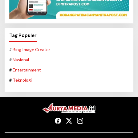
Tag Populer
#
Bing Image Creator
#
Nasional
#
Entertainment
#
Teknologi