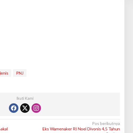
jenis
PNJ
Ikuti Kami
Pos berikutnya
akal
Eks Wamenaker RI Noel Divonis 4,5 Tahun