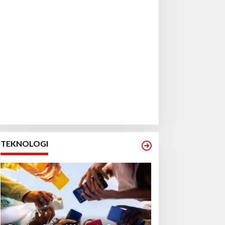
TEKNOLOGI