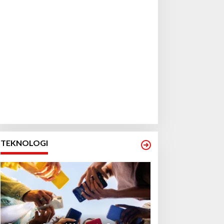
TEKNOLOGI