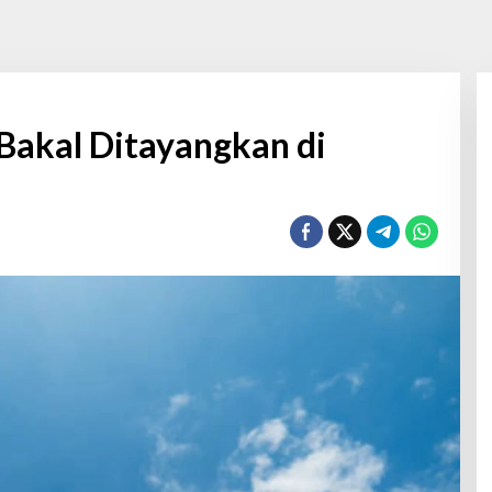
Bakal Ditayangkan di