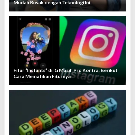
Mudah Rusak dengan Teknologi Ini
Fitur “Instants” di IG Masih Pro Kontra, Berikut
Cara Mematikan Fiturnya