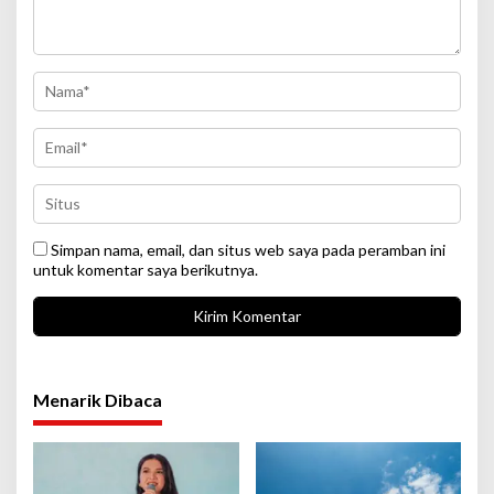
Simpan nama, email, dan situs web saya pada peramban ini
untuk komentar saya berikutnya.
Menarik Dibaca