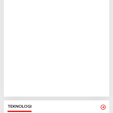
TEKNOLOGI