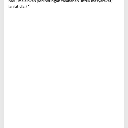
baru, melainkan perlindungan tambahan untuk masyarakat,”
lanjut dia. (*)