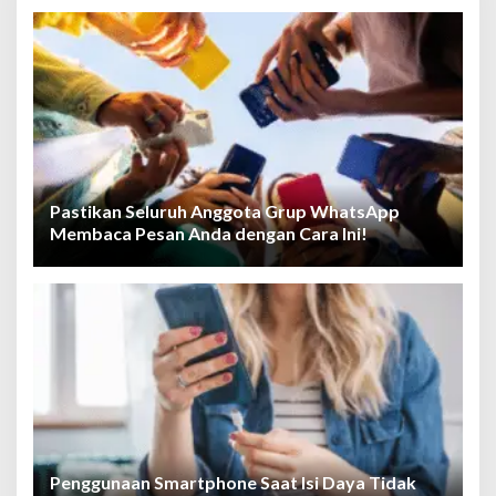
Pastikan Seluruh Anggota Grup WhatsApp
Membaca Pesan Anda dengan Cara Ini!
Penggunaan Smartphone Saat Isi Daya Tidak