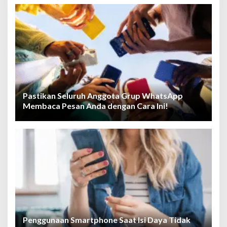
Pastikan Seluruh Anggota Grup WhatsApp
Membaca Pesan Anda dengan Cara Ini!
Penggunaan Smartphone Saat Isi Daya Tidak