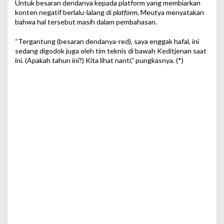
Untuk besaran dendanya kepada platform yang membiarkan
konten negatif berlalu-lalang di
platform,
Meutya menyatakan
bahwa hal tersebut masih dalam pembahasan.
“Tergantung (besaran dendanya-red), saya enggak hafal, ini
sedang digodok juga oleh tim teknis di bawah Keditjenan saat
ini. (Apakah tahun ini?) Kita lihat nanti,” pungkasnya. (*)