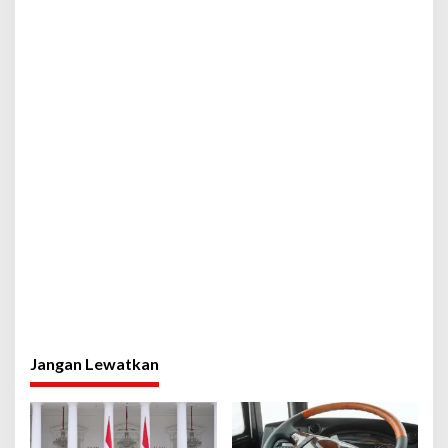
Jangan Lewatkan