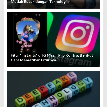
Mudah Rusak dengan Teknologi Ini
Fitur “Instants” di IG Masih Pro Kontra, Berikut
Cara Mematikan Fiturnya