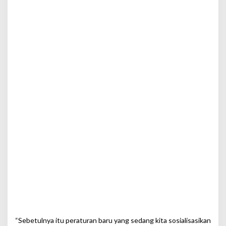
“Sebetulnya itu peraturan baru yang sedang kita sosialisasikan