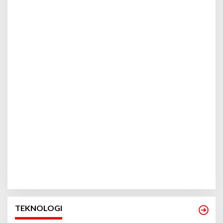
TEKNOLOGI