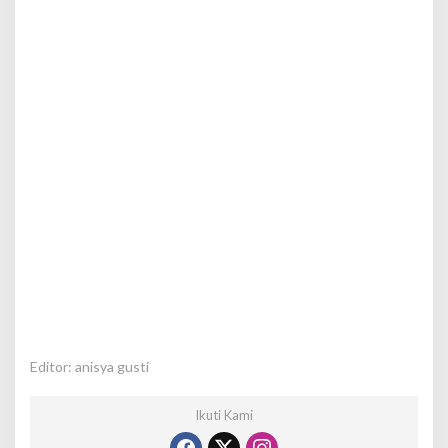
Editor: anisya gusti
Ikuti Kami