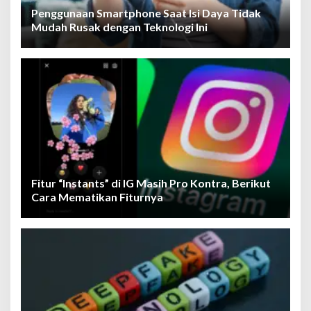
Penggunaan Smartphone Saat Isi Daya Tidak
Mudah Rusak dengan Teknologi Ini
Fitur “Instants” di IG Masih Pro Kontra, Berikut
Cara Mematikan Fiturnya