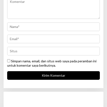
Simpan nama, email, dan situs web saya pada peramban ini
untuk komentar saya berikutnya.