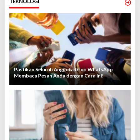
TEKNOLOGI
Pastikan Seluruh Anggota Grup WhatsApp
Membaca Pesan Anda dengan Cara Ini!