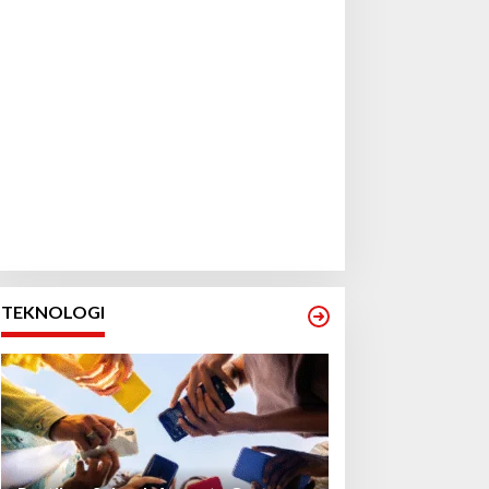
TEKNOLOGI