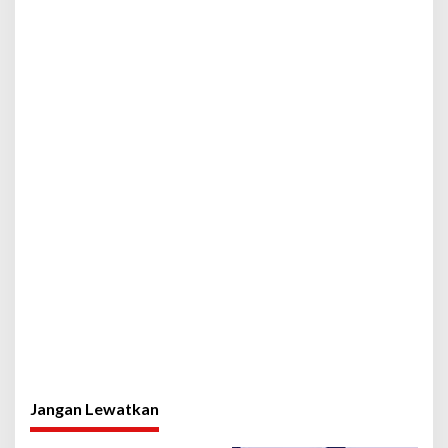
Jangan Lewatkan