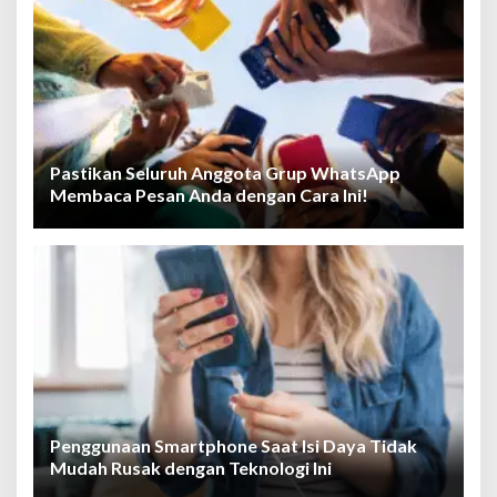
Pastikan Seluruh Anggota Grup WhatsApp
Membaca Pesan Anda dengan Cara Ini!
Penggunaan Smartphone Saat Isi Daya Tidak
Mudah Rusak dengan Teknologi Ini