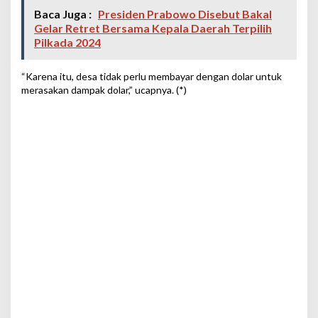
Baca Juga :
Presiden Prabowo Disebut Bakal
Gelar Retret Bersama Kepala Daerah Terpilih
Pilkada 2024
“Karena itu, desa tidak perlu membayar dengan dolar untuk
merasakan dampak dolar,” ucapnya. (*)