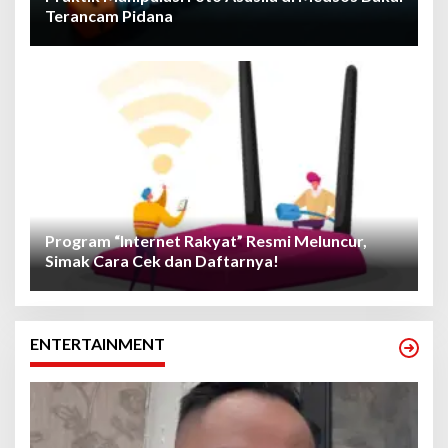
Terancam Pidana
Program “Internet Rakyat” Resmi Meluncur,
Simak Cara Cek dan Daftarnya!
ENTERTAINMENT