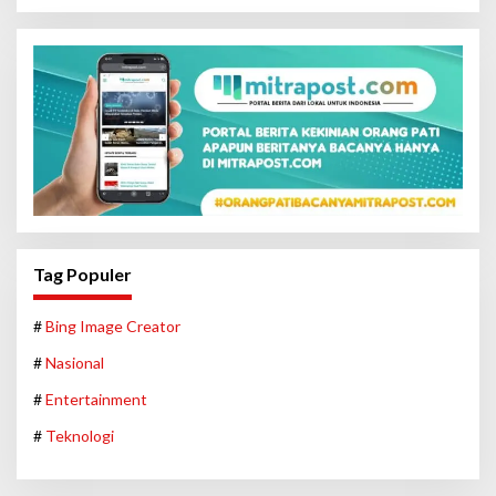
Tag Populer
#
Bing Image Creator
#
Nasional
#
Entertainment
#
Teknologi