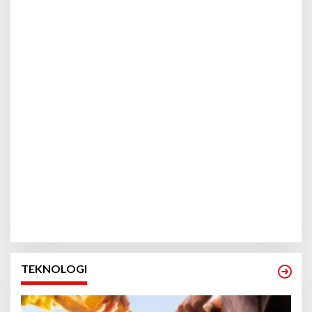
TEKNOLOGI