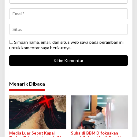
Simpan nama, email, dan situs web saya pada peramban ini
untuk komentar saya berikutnya.
Menarik Dibaca
Media Luar Sebut Kapal
Subsidi BBM Difokuskan