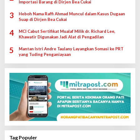
Importasi Barang di Dirjen Bea Cukai
3
Heboh Nama Raffi Ahmad Muncul dalam Kasus Dugaan
Suap di Dirjen Bea Cukai
4
MCI Cabut Sertifikat Mualaf Milik dr. Richard Lee,
Khawatir Digunakan Jadi Alat di Pengadilan
5
Mantan Istri Andre Taulany Layangkan Somasi ke PRT
yang Tuding Penganiayaan
Tag Populer