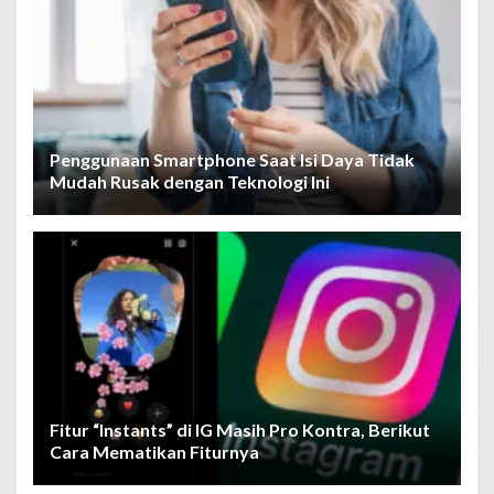
Penggunaan Smartphone Saat Isi Daya Tidak
Mudah Rusak dengan Teknologi Ini
Fitur “Instants” di IG Masih Pro Kontra, Berikut
Cara Mematikan Fiturnya