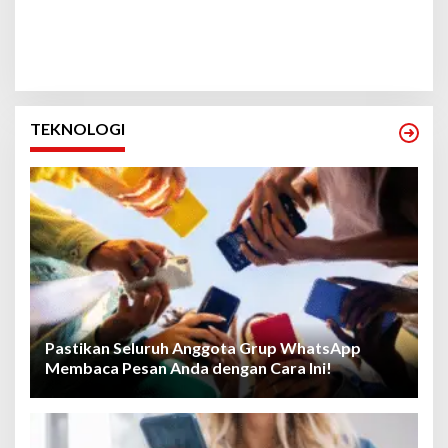
TEKNOLOGI
Pastikan Seluruh Anggota Grup WhatsApp
Membaca Pesan Anda dengan Cara Ini!