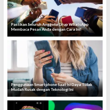
Pastikan Seluruh Anggota Grup WhatsApp
Membaca Pesan Anda dengan Cara Ini!
Penggunaan Smartphone Saat Isi Daya Tidak
Mudah Rusak dengan Teknologi Ini