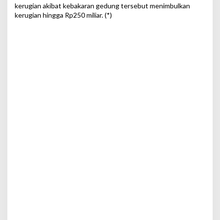
kerugian akibat kebakaran gedung tersebut menimbulkan
kerugian hingga Rp250 miliar. (*)