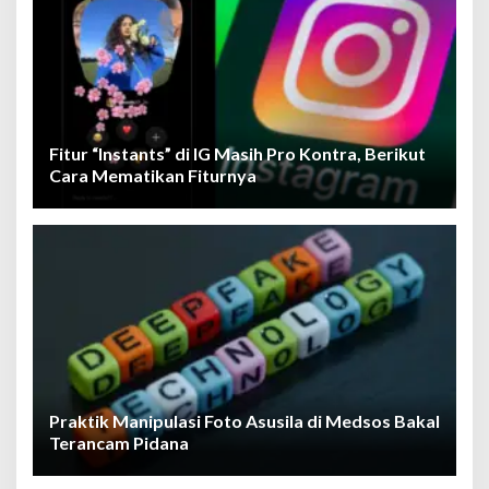
Fitur “Instants” di IG Masih Pro Kontra, Berikut
Cara Mematikan Fiturnya
Praktik Manipulasi Foto Asusila di Medsos Bakal
Terancam Pidana