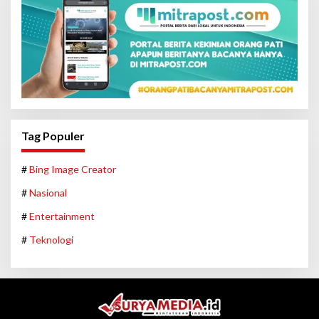
Tag Populer
#
Bing Image Creator
#
Nasional
#
Entertainment
#
Teknologi