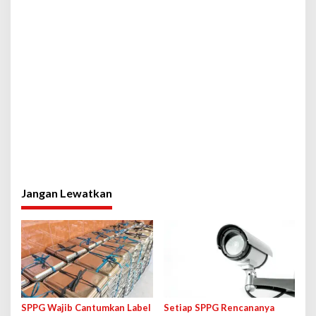
Jangan Lewatkan
SPPG Wajib Cantumkan Label
Setiap SPPG Rencananya