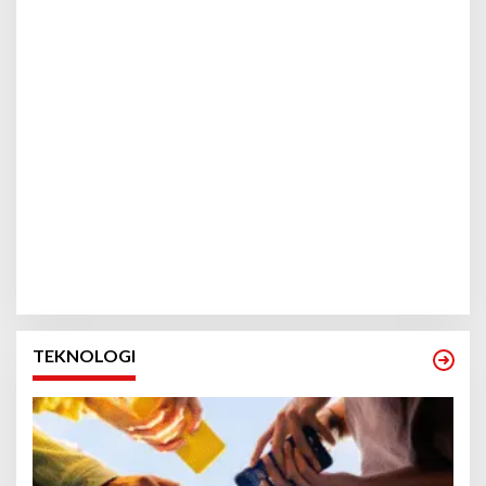
TEKNOLOGI