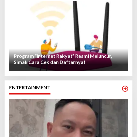
Program “Internet Rakyat” Resmi Meluncur,
Simak Cara Cek dan Daftarnya!
ENTERTAINMENT