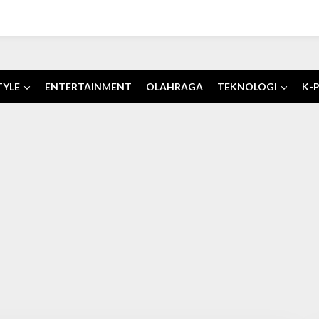
TYLE
ENTERTAINMENT
OLAHRAGA
TEKNOLOGI
K-