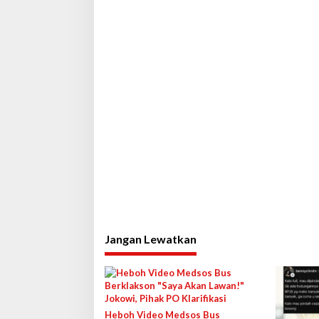
Jangan Lewatkan
Heboh Video Medsos Bus