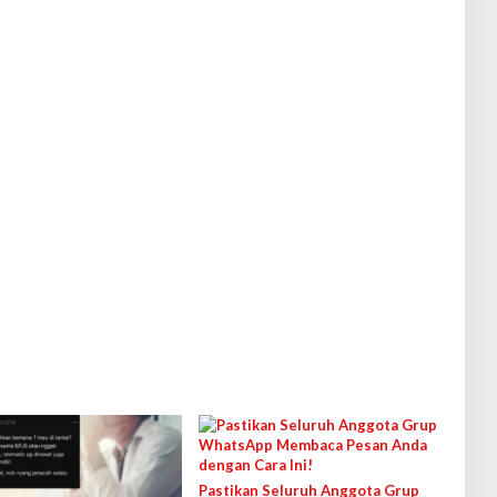
Pastikan Seluruh Anggota Grup