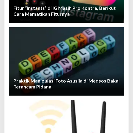
Fitur “Instants” di IG Masih Pro Kontra, Berikut
Cara Mematikan Fiturnya
Praktik Manipulasi Foto Asusila di Medsos Bakal
Terancam Pidana