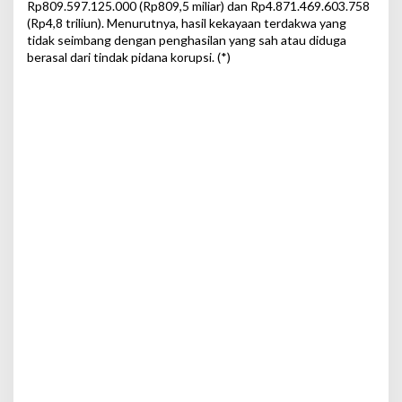
Rp809.597.125.000 (Rp809,5 miliar) dan Rp4.871.469.603.758
(Rp4,8 triliun). Menurutnya, hasil kekayaan terdakwa yang
tidak seimbang dengan penghasilan yang sah atau diduga
berasal dari tindak pidana korupsi. (*)