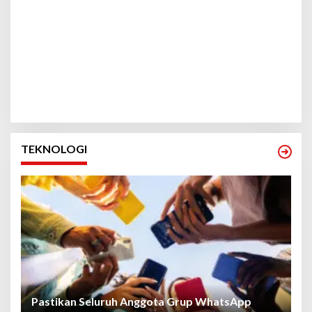
TEKNOLOGI
Pastikan Seluruh Anggota Grup WhatsApp