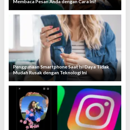
Membaca Pesan Anda dengan Cara Ini!
Penggunaan Smartphone Saat Isi Daya Tidak
Mudah Rusak dengan Teknologi Ini