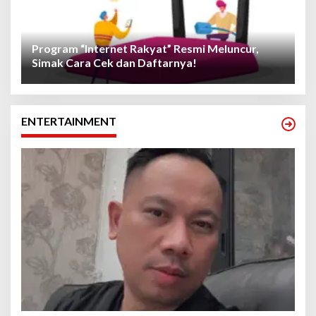
Program “Internet Rakyat” Resmi Meluncur,
Simak Cara Cek dan Daftarnya!
ENTERTAINMENT