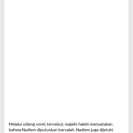
Melalui sidang vonis tersebut, majelis hakim menyatakan
bahwa Nadiem diputuskan bersalah. Nadiem juga dijatuhi