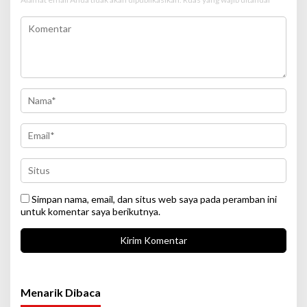
Simpan nama, email, dan situs web saya pada peramban ini
untuk komentar saya berikutnya.
Menarik Dibaca