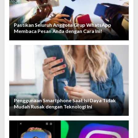
Pastikan Seluruh Anggota Grup WhatsApp
Membaca Pesan Anda dengan Cara Ini!
Penggunaan Smartphone Saat Isi Daya Tidak
Mudah Rusak dengan Teknologi Ini