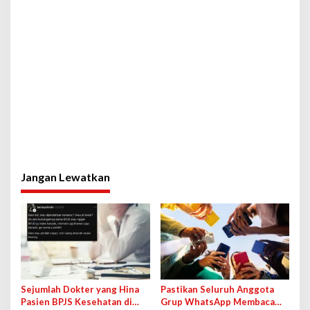
Jangan Lewatkan
Sejumlah Dokter yang Hina
Pastikan Seluruh Anggota
Pasien BPJS Kesehatan di
Grup WhatsApp Membaca