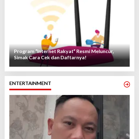
Program “Internet Rakyat” Resmi Meluncur,
Simak Cara Cek dan Daftarnya!
ENTERTAINMENT