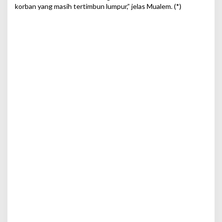
korban yang masih tertimbun lumpur,” jelas Mualem. (*)