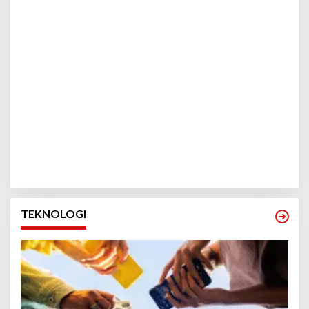
TEKNOLOGI