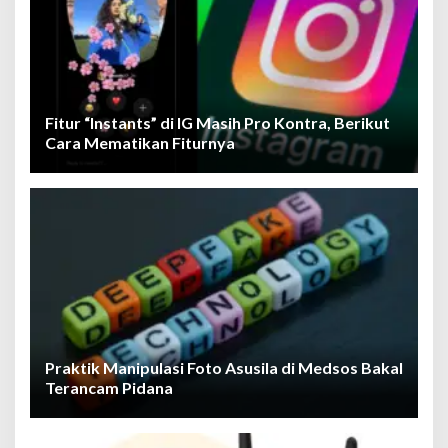
Fitur “Instants” di IG Masih Pro Kontra, Berikut
Cara Mematikan Fiturnya
Praktik Manipulasi Foto Asusila di Medsos Bakal
Terancam Pidana