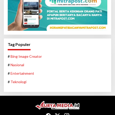
Tag Populer
#
Bing Image Creator
#
Nasional
#
Entertainment
#
Teknologi