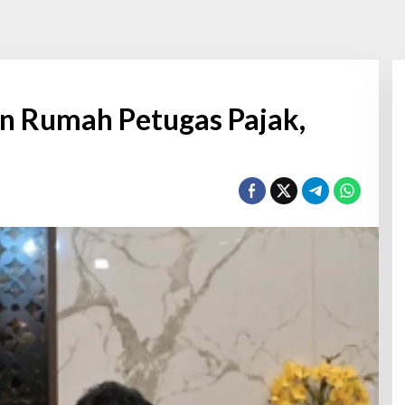
n Rumah Petugas Pajak,