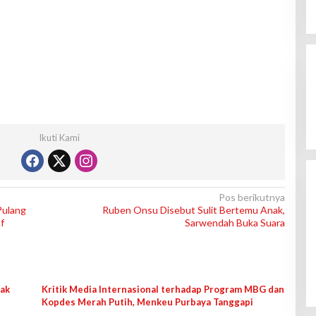
Ikuti Kami
Pos berikutnya
Pulang
Ruben Onsu Disebut Sulit Bertemu Anak,
f
Sarwendah Buka Suara
hak
Kritik Media Internasional terhadap Program MBG dan
Kopdes Merah Putih, Menkeu Purbaya Tanggapi