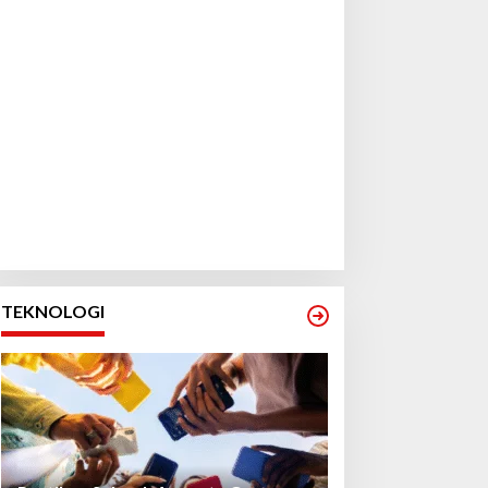
TEKNOLOGI