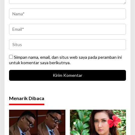
Simpan nama, email, dan situs web saya pada peramban ini
untuk komentar saya berikutnya.
Menarik Dibaca