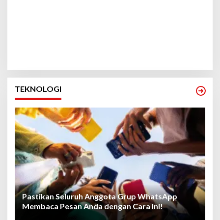
TEKNOLOGI
Pastikan Seluruh Anggota Grup WhatsApp
Membaca Pesan Anda dengan Cara Ini!