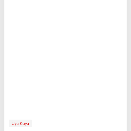
Uya Kuya