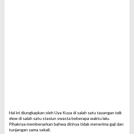
Hal ini diungkapkan oleh Uya Kuya di salah satu tayangan
talk
show
di salah satu stasiun swasta beberapa waktu lalu.
Pihaknya membenarkan bahwa dirinya tidak menerima gaji dan
tunjangan sama sekali.