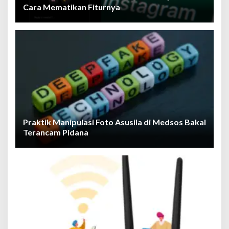
Cara Mematikan Fiturnya
Praktik Manipulasi Foto Asusila di Medsos Bakal
Terancam Pidana