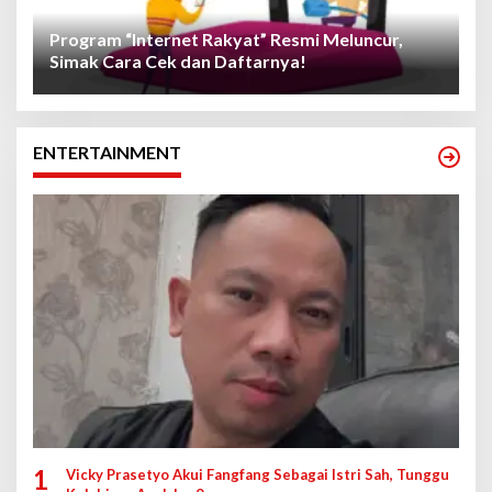
Program “Internet Rakyat” Resmi Meluncur,
Simak Cara Cek dan Daftarnya!
ENTERTAINMENT
1
Vicky Prasetyo Akui Fangfang Sebagai Istri Sah, Tunggu