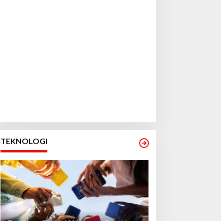
TEKNOLOGI