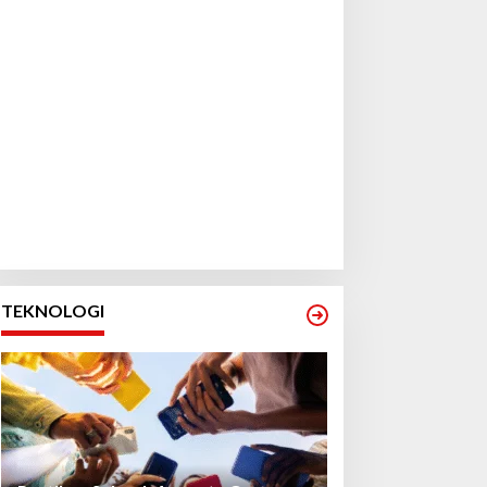
TEKNOLOGI