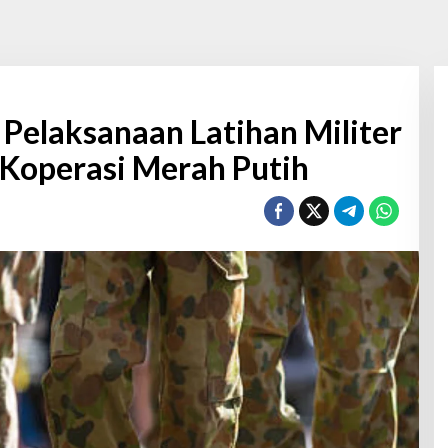
i Pelaksanaan Latihan Militer
 Koperasi Merah Putih