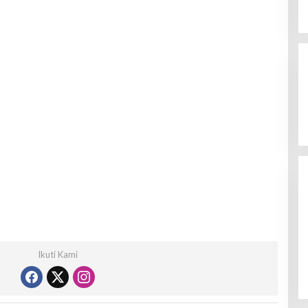
Ikuti Kami