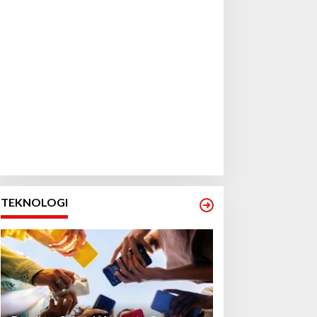
TEKNOLOGI