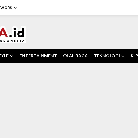
TWORK
TYLE
ENTERTAINMENT
OLAHRAGA
TEKNOLOGI
K-