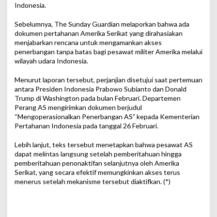
Indonesia.
Sebelumnya, The Sunday Guardian melaporkan bahwa ada
dokumen pertahanan Amerika Serikat yang dirahasiakan
menjabarkan rencana untuk mengamankan akses
penerbangan tanpa batas bagi pesawat militer Amerika melalui
wilayah udara Indonesia.
Menurut laporan tersebut, perjanjian disetujui saat pertemuan
antara Presiden Indonesia Prabowo Subianto dan Donald
Trump di Washington pada bulan Februari. Departemen
Perang AS mengirimkan dokumen berjudul
“Mengoperasionalkan Penerbangan AS” kepada Kementerian
Pertahanan Indonesia pada tanggal 26 Februari.
Lebih lanjut, teks tersebut menetapkan bahwa pesawat AS
dapat melintas langsung setelah pemberitahuan hingga
pemberitahuan penonaktifan selanjutnya oleh Amerika
Serikat, yang secara efektif memungkinkan akses terus
menerus setelah mekanisme tersebut diaktifkan. (*)