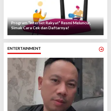
Program “Internet Rakyat” Resmi Meluncur,
Simak Cara Cek dan Daftarnya!
ENTERTAINMENT