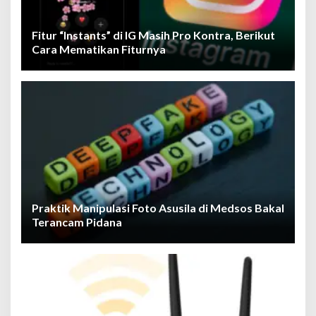
Fitur “Instants” di IG Masih Pro Kontra, Berikut
Cara Mematikan Fiturnya
Praktik Manipulasi Foto Asusila di Medsos Bakal
Terancam Pidana