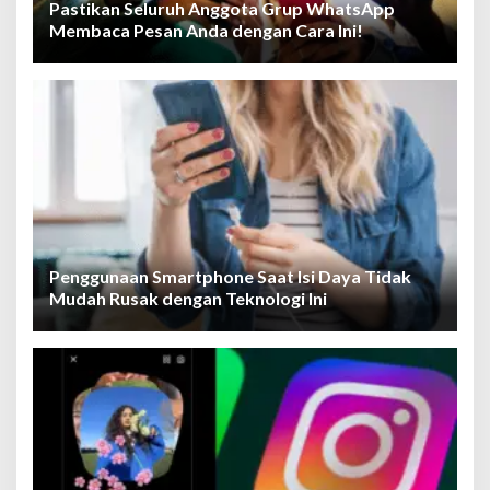
Pastikan Seluruh Anggota Grup WhatsApp
Membaca Pesan Anda dengan Cara Ini!
Penggunaan Smartphone Saat Isi Daya Tidak
Mudah Rusak dengan Teknologi Ini