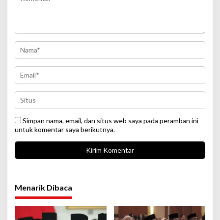
Simpan nama, email, dan situs web saya pada peramban ini
untuk komentar saya berikutnya.
Menarik Dibaca