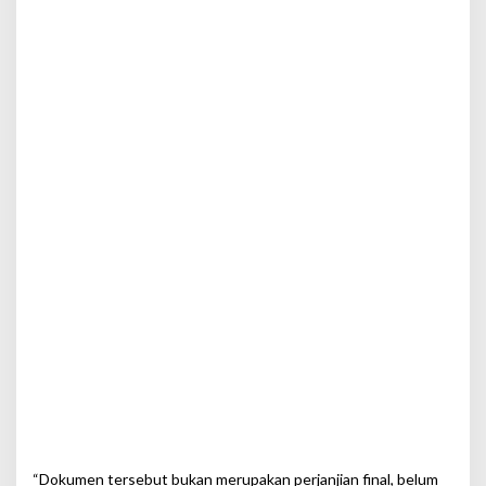
“Dokumen tersebut bukan merupakan perjanjian final, belum