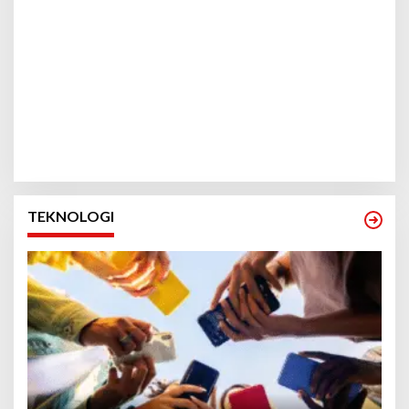
TEKNOLOGI