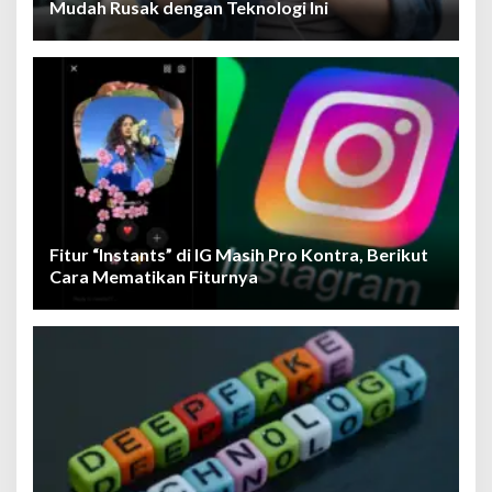
Mudah Rusak dengan Teknologi Ini
Fitur “Instants” di IG Masih Pro Kontra, Berikut
Cara Mematikan Fiturnya