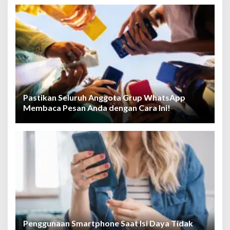
Pastikan Seluruh Anggota Grup WhatsApp
Membaca Pesan Anda dengan Cara Ini!
Penggunaan Smartphone Saat Isi Daya Tidak