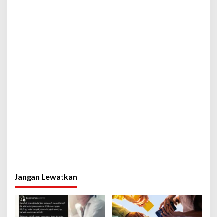
Jangan Lewatkan