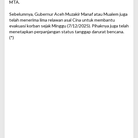
MTA.
Sebelumnya, Gubernur Aceh Muzakir Manaf atau Mualem juga
telah menerima lima relawan asal Cina untuk membantu
evakuasi korban sejak Minggu (7/12/2025). Pihaknya juga telah
menetapkan perpanjangan status tanggap darurat bencana.
(*)