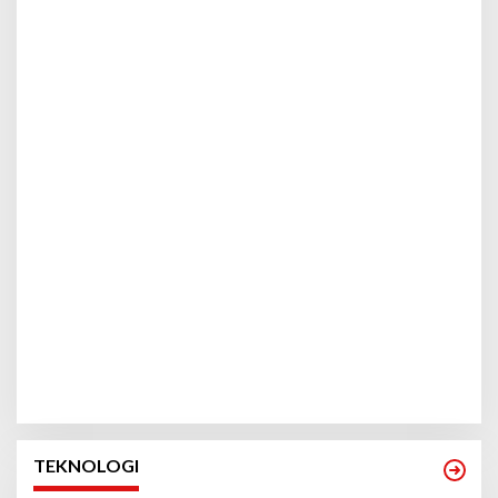
TEKNOLOGI