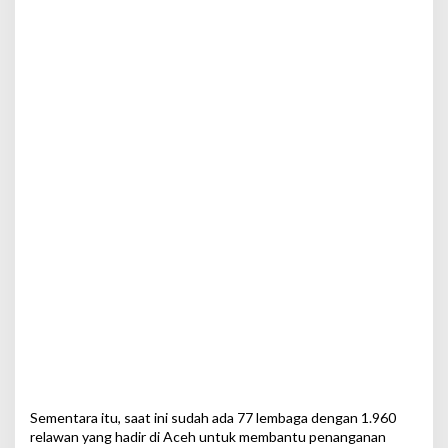
Sementara itu, saat ini sudah ada 77 lembaga dengan 1.960
relawan yang hadir di Aceh untuk membantu penanganan