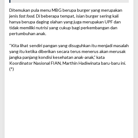
Ditemukan pula menu MBG berupa burger yang merupakan
jenis
fast food.
Di beberapa tempat, isian burger sering kali
hanya berupa daging olahan yang juga merupakan UPF dan
tidak memiliki nutrisi yang cukup bagi perkembangan dan
pertumbuhan anak.
“Kita lihat sendiri pangan yang disuguhkan itu menjadi masalah
yang itu ketika diberikan secara terus menerus akan merusak
jangka panjang kondisi kesehatan anak-anak,” kata
Koordinator Nasional FIAN, Marthin Hadiwinata baru-baru ini.
(*)