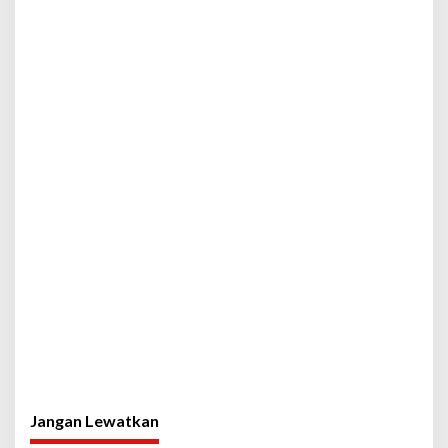
Jangan Lewatkan