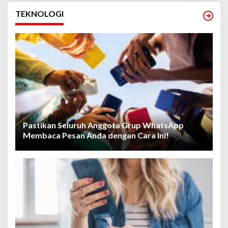
TEKNOLOGI
Pastikan Seluruh Anggota Grup WhatsApp
Membaca Pesan Anda dengan Cara Ini!