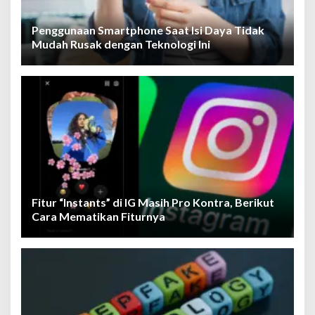
Penggunaan Smartphone Saat Isi Daya Tidak
Mudah Rusak dengan Teknologi Ini
Fitur “Instants” di IG Masih Pro Kontra, Berikut
Cara Mematikan Fiturnya