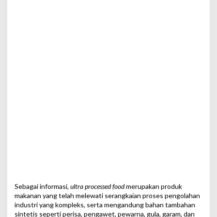
l
Sebagai informasi,
ultra processed food
merupakan produk
makanan yang telah melewati serangkaian proses pengolahan
industri yang kompleks, serta mengandung bahan tambahan
sintetis seperti perisa, pengawet, pewarna, gula, garam, dan