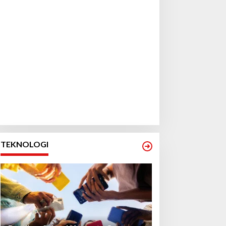
TEKNOLOGI