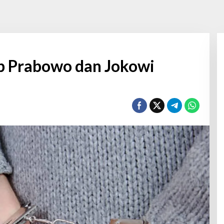
 Prabowo dan Jokowi