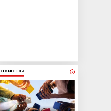
TEKNOLOGI