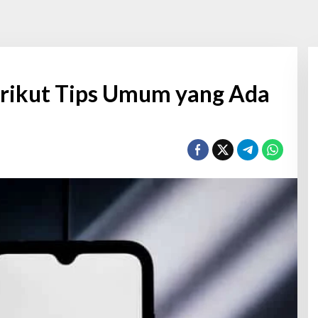
rikut Tips Umum yang Ada