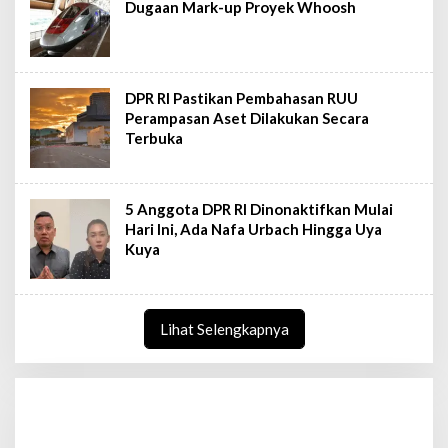
Dugaan Mark-up Proyek Whoosh
DPR RI Pastikan Pembahasan RUU
Perampasan Aset Dilakukan Secara
Terbuka
5 Anggota DPR RI Dinonaktifkan Mulai
Hari Ini, Ada Nafa Urbach Hingga Uya
Kuya
Lihat Selengkapnya