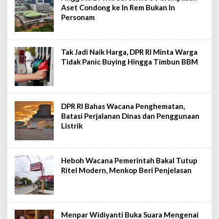
Aset Condong ke In Rem Bukan In
Personam
Tak Jadi Naik Harga, DPR RI Minta Warga
Tidak Panic Buying Hingga Timbun BBM
DPR RI Bahas Wacana Penghematan,
Batasi Perjalanan Dinas dan Penggunaan
Listrik
Heboh Wacana Pemerintah Bakal Tutup
Ritel Modern, Menkop Beri Penjelasan
Menpar Widiyanti Buka Suara Mengenai