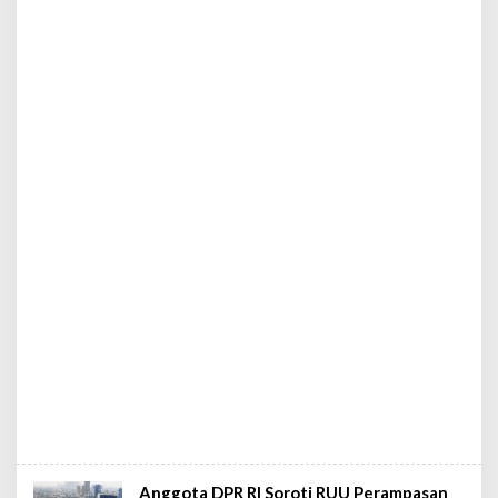
Anggota DPR RI Soroti RUU Perampasan