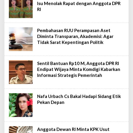
Isu Menolak Rapat dengan Anggota DPR
RI
Pembahasan RUU Perampasan Aset
Diminta Transparan, Akademisi: Agar
Tidak Sarat Kepentingan Politik
Sentil Bantuan Rp10 M, Anggota DPR RI
Endipat Wijaya Minta Komdigi Kabarkan
Informasi Strategis Pemerintah
Nafa Urbach Cs Bakal Hadapi Sidang Etik
Pekan Depan
Anggota Dewan RI Minta KPK Usut