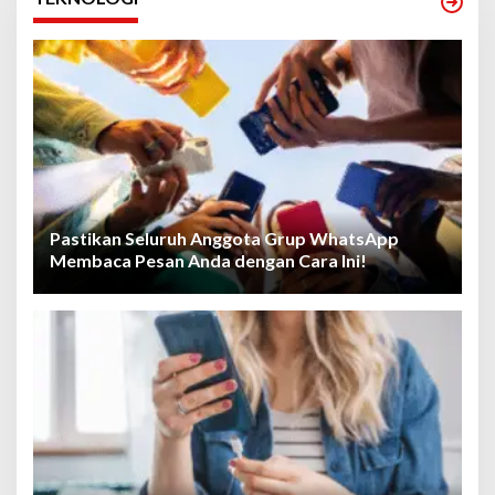
Pastikan Seluruh Anggota Grup WhatsApp
Membaca Pesan Anda dengan Cara Ini!