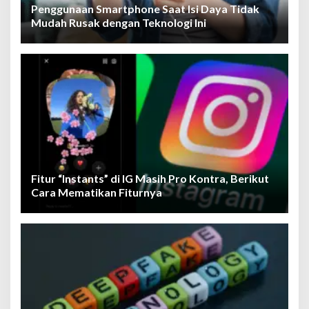
Penggunaan Smartphone Saat Isi Daya Tidak
Mudah Rusak dengan Teknologi Ini
Fitur “Instants” di IG Masih Pro Kontra, Berikut
Cara Mematikan Fiturnya