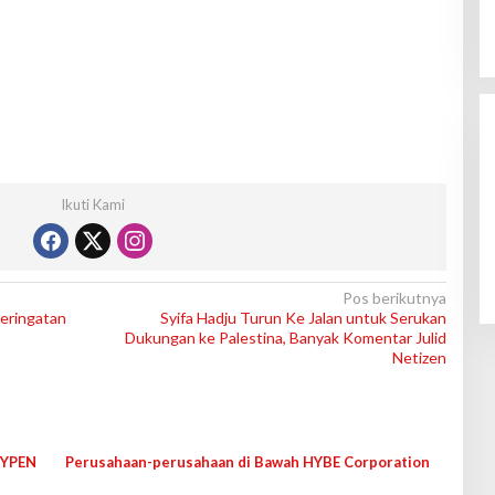
Ikuti Kami
Pos berikutnya
Peringatan
Syifa Hadju Turun Ke Jalan untuk Serukan
Dukungan ke Palestina, Banyak Komentar Julid
Netizen
HYPEN
Perusahaan-perusahaan di Bawah HYBE Corporation