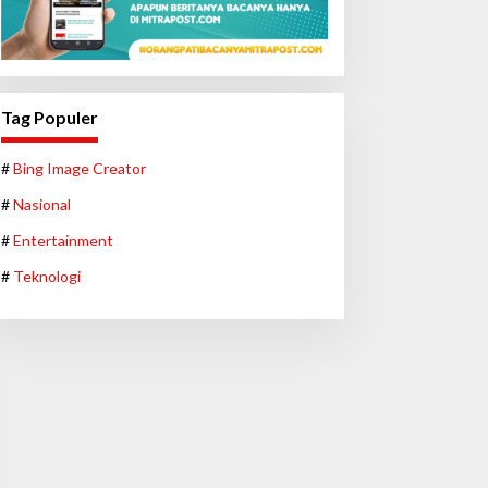
Tag Populer
#
Bing Image Creator
#
Nasional
#
Entertainment
#
Teknologi