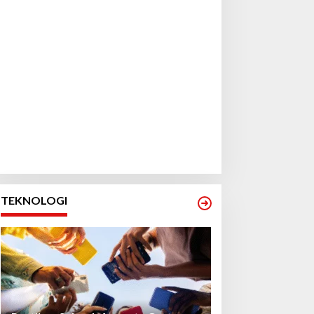
TEKNOLOGI