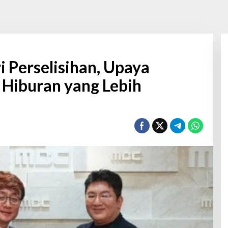
 Perselisihan, Upaya
Hiburan yang Lebih