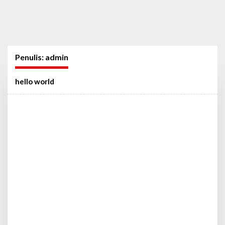
Penulis:
admin
hello world