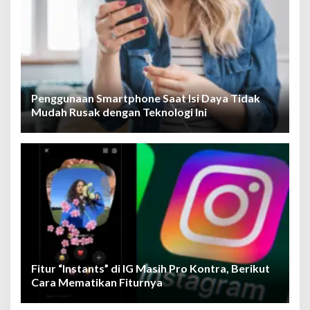
Penggunaan Smartphone Saat Isi Daya Tidak
Mudah Rusak dengan Teknologi Ini
Fitur “Instants” di IG Masih Pro Kontra, Berikut
Cara Mematikan Fiturnya