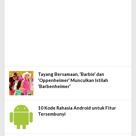
Tayang Bersamaan, ‘Barbie’ dan
‘Oppenheimer’ Munculkan Istilah
‘Barbenheimer’
10 Kode Rahasia Android untuk Fitur
Tersembunyi