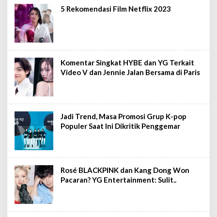
5 Rekomendasi Film Netflix 2023
Komentar Singkat HYBE dan YG Terkait
Video V dan Jennie Jalan Bersama di Paris
Jadi Trend, Masa Promosi Grup K-pop
Populer Saat Ini Dikritik Penggemar
Rosé BLACKPINK dan Kang Dong Won
Pacaran? YG Entertainment: Sulit..