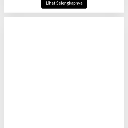
Lihat Selengkapnya