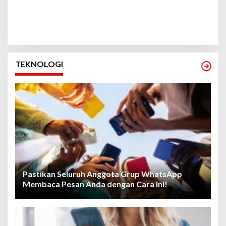
TEKNOLOGI
Pastikan Seluruh Anggota Grup WhatsApp
Membaca Pesan Anda dengan Cara Ini!