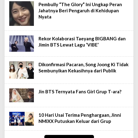
Pembully “The Glory” Ini Ungkap Peran
Jahatnya Beri Pengaruh di Kehidupan
Nyata
Rekor Kolaborasi Taeyang BIGBANG dan
Jimin BTS Lewat Lagu ‘VIBE’
Dikonfirmasi Pacaran, Song Joong Ki Tidak
Sembunyikan Kekasihnya dari Publik
Jin BTS Ternyata Fans Girl Grup T-ara?
10 Hari Usai Terima Penghargaan, Jinni
NMIXX Putuskan Keluar dari Grup