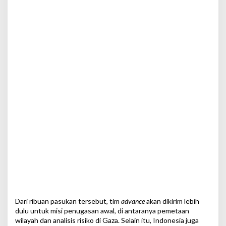
Dari ribuan pasukan tersebut, tim
advance
akan dikirim lebih
dulu untuk misi penugasan awal, di antaranya pemetaan
wilayah dan analisis risiko di Gaza. Selain itu, Indonesia juga