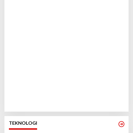
TEKNOLOGI