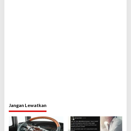
Jangan Lewatkan