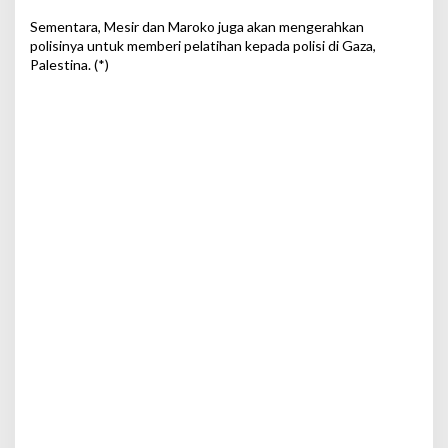
Sementara, Mesir dan Maroko juga akan mengerahkan
polisinya untuk memberi pelatihan kepada polisi di Gaza,
Palestina. (*)