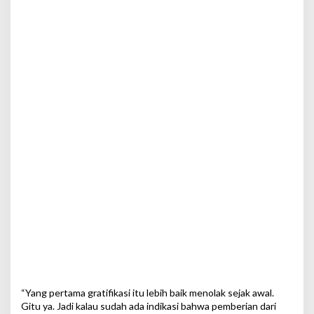
“Yang pertama gratifikasi itu lebih baik menolak sejak awal.
Gitu ya. Jadi kalau sudah ada indikasi bahwa pemberian dari