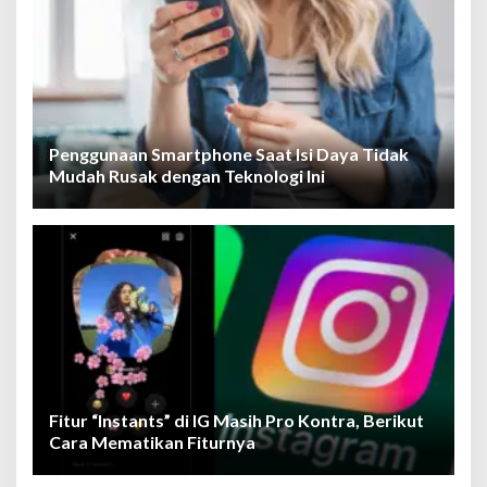
Penggunaan Smartphone Saat Isi Daya Tidak
Mudah Rusak dengan Teknologi Ini
Fitur “Instants” di IG Masih Pro Kontra, Berikut
Cara Mematikan Fiturnya