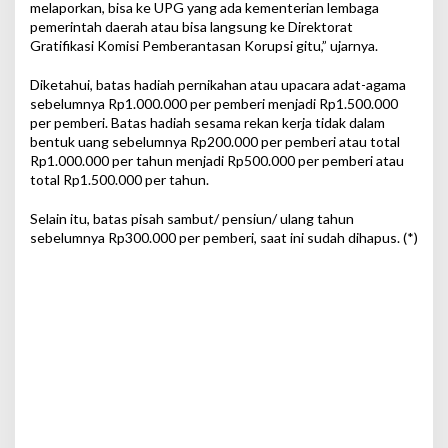
melaporkan, bisa ke UPG yang ada kementerian lembaga
pemerintah daerah atau bisa langsung ke Direktorat
Gratifikasi Komisi Pemberantasan Korupsi gitu,” ujarnya.
Diketahui, batas hadiah pernikahan atau upacara adat-agama
sebelumnya Rp1.000.000 per pemberi menjadi Rp1.500.000
per pemberi. Batas hadiah sesama rekan kerja tidak dalam
bentuk uang sebelumnya Rp200.000 per pemberi atau total
Rp1.000.000 per tahun menjadi Rp500.000 per pemberi atau
total Rp1.500.000 per tahun.
Selain itu, batas pisah sambut/ pensiun/ ulang tahun
sebelumnya Rp300.000 per pemberi, saat ini sudah dihapus. (*)