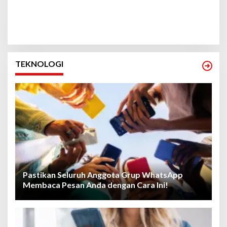
TEKNOLOGI
Pastikan Seluruh Anggota Grup WhatsApp
Membaca Pesan Anda dengan Cara Ini!