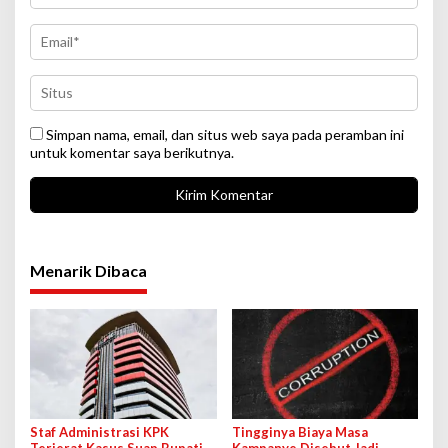
Simpan nama, email, dan situs web saya pada peramban ini
untuk komentar saya berikutnya.
Menarik Dibaca
Staf Administrasi KPK
Tingginya Biaya Masa