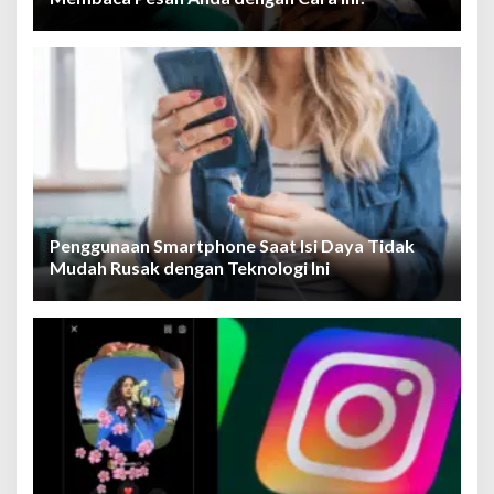
Penggunaan Smartphone Saat Isi Daya Tidak
Mudah Rusak dengan Teknologi Ini