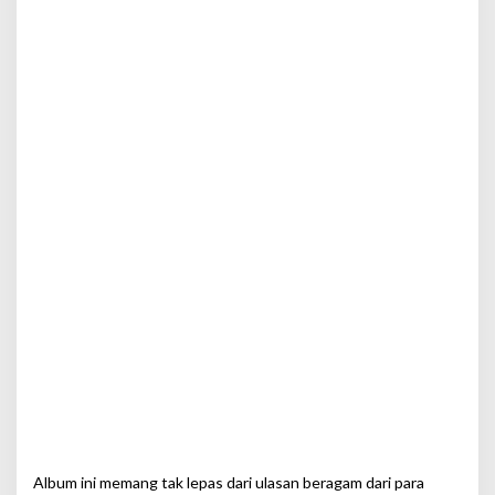
Album ini memang tak lepas dari ulasan beragam dari para