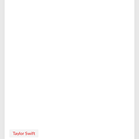
Taylor Swift