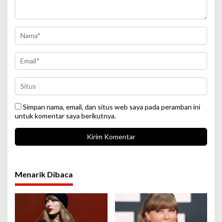
Simpan nama, email, dan situs web saya pada peramban ini
untuk komentar saya berikutnya.
Menarik Dibaca