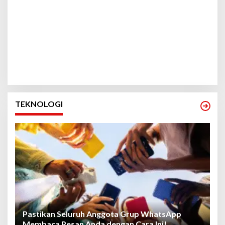
TEKNOLOGI
Pastikan Seluruh Anggota Grup WhatsApp
Membaca Pesan Anda dengan Cara Ini!