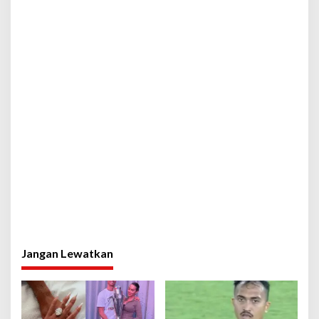
Jangan Lewatkan