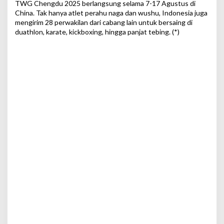
TWG Chengdu 2025 berlangsung selama 7-17 Agustus di
China. Tak hanya atlet perahu naga dan wushu, Indonesia juga
mengirim 28 perwakilan dari cabang lain untuk bersaing di
duathlon, karate, kickboxing, hingga panjat tebing. (*)