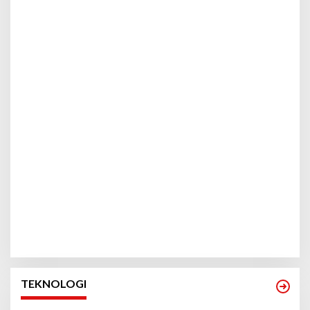
TEKNOLOGI