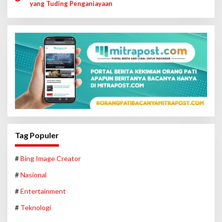
yang Tuding Penganiayaan
Tag Populer
#
Bing Image Creator
#
Nasional
#
Entertainment
#
Teknologi