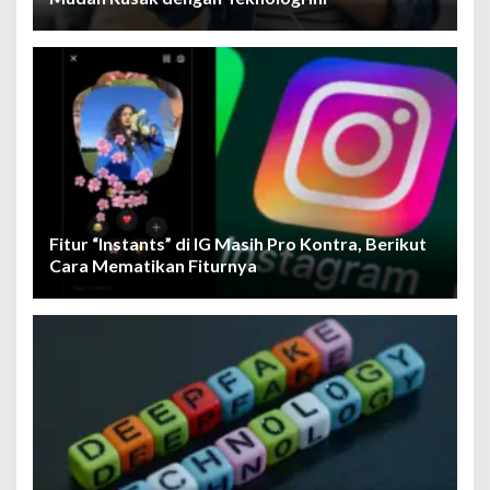
Fitur “Instants” di IG Masih Pro Kontra, Berikut
Cara Mematikan Fiturnya