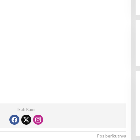
Ikuti Kami
Pos berikutnya