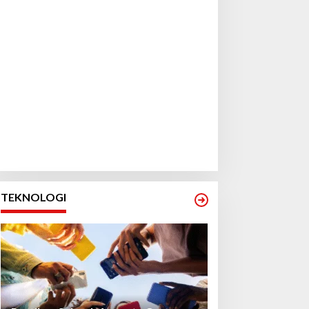
TEKNOLOGI