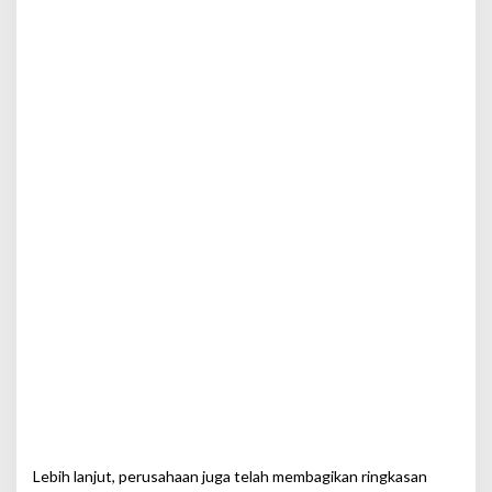
Lebih lanjut, perusahaan juga telah membagikan ringkasan