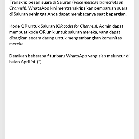
Transkrip pesan suara di Saluran (
Voice message transcripts on
Channels
), WhatsApp kini mentranskripsikan pembaruan suara
di Saluran sehingga Anda dapat membacanya saat bepergian.
Kode QR untuk Saluran (
QR codes for Channels
), Admin dapat
membuat kode QR unik untuk saluran mereka, yang dapat
dibagikan secara daring untuk mengembangkan komunitas
mereka.
Demikian beberapa fitur baru WhatsApp yang siap meluncur di
bulan April ini. (*)