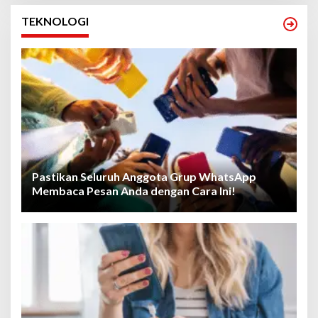
TEKNOLOGI
Pastikan Seluruh Anggota Grup WhatsApp
Membaca Pesan Anda dengan Cara Ini!