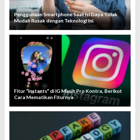
Penggunaan Smartphone Saat Isi Daya Tidak
Mudah Rusak dengan Teknologi Ini
Fitur “Instants” di IG Masih Pro Kontra, Berikut
Cara Mematikan Fiturnya