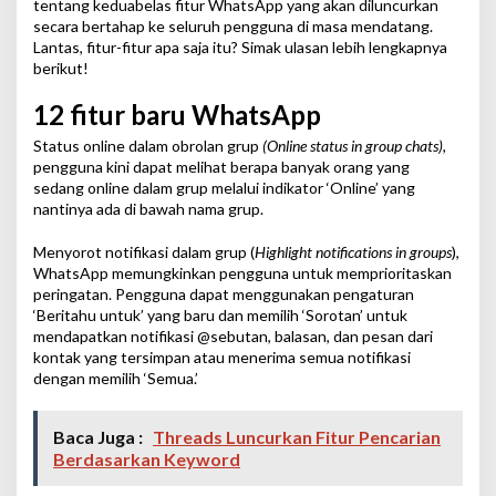
tentang keduabelas fitur WhatsApp yang akan diluncurkan
secara bertahap ke seluruh pengguna di masa mendatang.
Lantas, fitur-fitur apa saja itu? Simak ulasan lebih lengkapnya
berikut!
12 fitur baru WhatsApp
Status online dalam obrolan grup
(Online status in group chats),
pengguna kini dapat melihat berapa banyak orang yang
sedang online dalam grup melalui indikator ‘Online’ yang
nantinya ada di bawah nama grup.
Menyorot notifikasi dalam grup (
Highlight notifications in groups
),
WhatsApp memungkinkan pengguna untuk memprioritaskan
peringatan. Pengguna dapat menggunakan pengaturan
‘Beritahu untuk’ yang baru dan memilih ‘Sorotan’ untuk
mendapatkan notifikasi @sebutan, balasan, dan pesan dari
kontak yang tersimpan atau menerima semua notifikasi
dengan memilih ‘Semua.’
Baca Juga :
Threads Luncurkan Fitur Pencarian
Berdasarkan Keyword