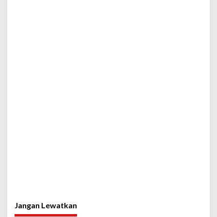
Jangan Lewatkan