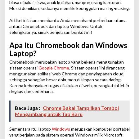
biasa dipakai siswa, anak kuliahan, maupun orang kantoran.
Meski demikian, keduanya memiliki keunggulan masing-masing.
Artikel ini akan membantu Anda memahami perbedaan utama
antara Chromebook dan laptop Windows. Untuk
selengkapnya, simak penjelasan berikut ini!
Apa Itu Chromebook dan Windows
Laptop?
Chromebook merupakan laptop yang bekerja menggunakan
sistem operasi
Google Chrome
. Sistem operasi ini dirancang
menggunakan aplikasi web Chrome dan penyimpanan cloud,
sehingga sebagian besar dokumen disimpan secara daring.
Karena kebanyakan tugas dilakukan di web, perangkat ini lebih
ringkas dan sederhana.
Baca Juga :
Chrome Bakal Tampilkan Tombol
Mengambang untuk Tab Baru
Sementara itu, laptop
Windows
merupakan komputer portabel
yang berjalan pada sistem operasi Windows milik Microsoft.