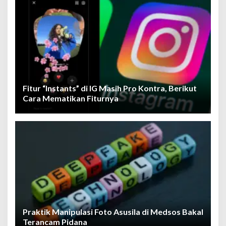
Fitur “Instants” di IG Masih Pro Kontra, Berikut
Cara Mematikan Fiturnya
Praktik Manipulasi Foto Asusila di Medsos Bakal
Terancam Pidana