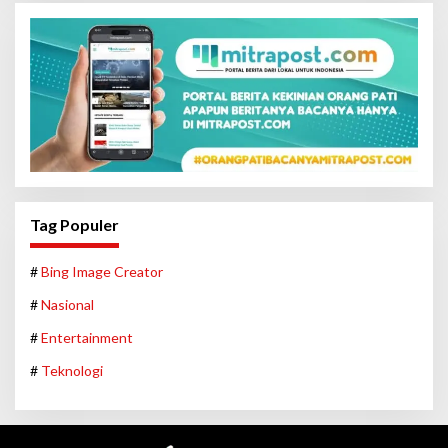
Tag Populer
#
Bing Image Creator
#
Nasional
#
Entertainment
#
Teknologi