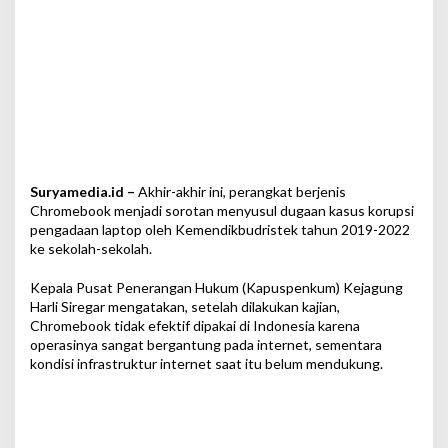
Suryamedia.id –
Akhir-akhir ini, perangkat berjenis
Chromebook menjadi sorotan menyusul dugaan kasus korupsi
pengadaan laptop oleh Kemendikbudristek tahun 2019-2022
ke sekolah-sekolah.
Kepala Pusat Penerangan Hukum (Kapuspenkum) Kejagung
Harli Siregar mengatakan, setelah dilakukan kajian,
Chromebook tidak efektif dipakai di Indonesia karena
operasinya sangat bergantung pada internet, sementara
kondisi infrastruktur internet saat itu belum mendukung.