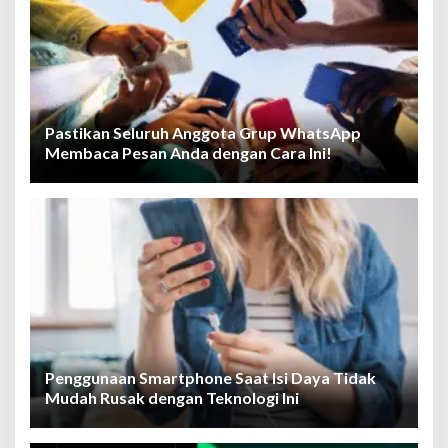
Pastikan Seluruh Anggota Grup WhatsApp
Membaca Pesan Anda dengan Cara Ini!
Penggunaan Smartphone Saat Isi Daya Tidak
Mudah Rusak dengan Teknologi Ini