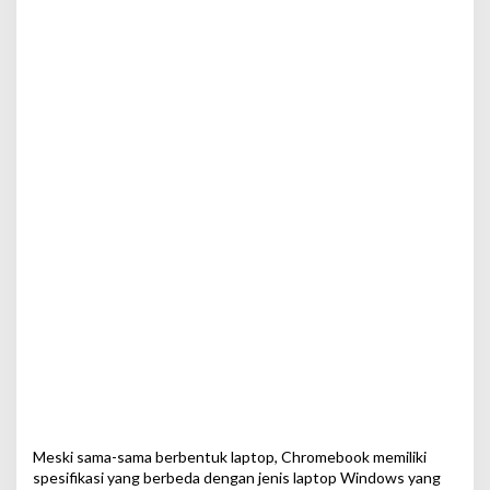
Meski sama-sama berbentuk laptop, Chromebook memiliki
spesifikasi yang berbeda dengan jenis laptop Windows yang