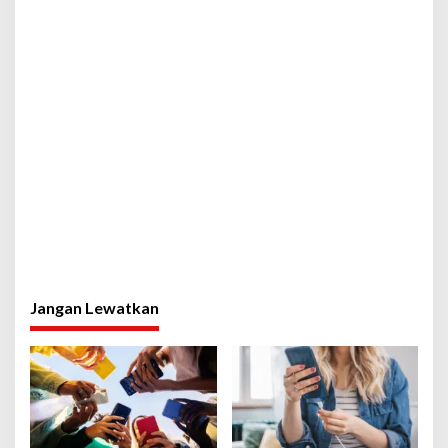
Jangan Lewatkan