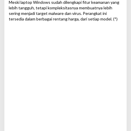
Meski laptop Windows sudah dilengkapi fitur keamanan yang
lebih tangguh, tetapi kompleksitasnya membuatnya lebih
sering menjadi target malware dan virus. Perangkat ini
tersedia dalam berbagai rentang harga, dari setiap model. (*)