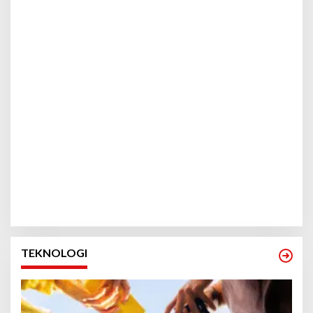
TEKNOLOGI