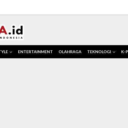
TYLE
ENTERTAINMENT
OLAHRAGA
TEKNOLOGI
K-