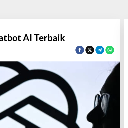
atbot AI Terbaik