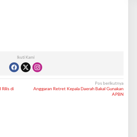
Ikuti Kami
Pos berikutnya
Rilis di
Anggaran Retret Kepala Daerah Bakal Gunakan
APBN