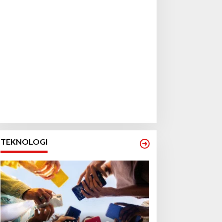
TEKNOLOGI