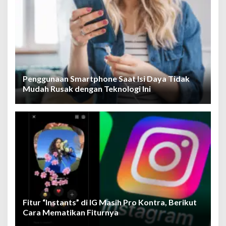
Penggunaan Smartphone Saat Isi Daya Tidak
Mudah Rusak dengan Teknologi Ini
Fitur “Instants” di IG Masih Pro Kontra, Berikut
Cara Mematikan Fiturnya