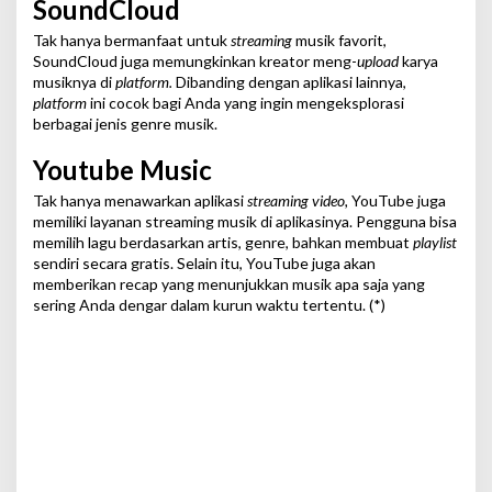
SoundCloud
Tak hanya bermanfaat untuk
streaming
musik favorit,
SoundCloud juga memungkinkan kreator meng-
upload
karya
musiknya di
platform.
Dibanding dengan aplikasi lainnya,
platform
ini cocok bagi Anda yang ingin mengeksplorasi
berbagai jenis genre musik.
Youtube Music
Tak hanya menawarkan aplikasi
streaming video,
YouTube juga
memiliki layanan streaming musik di aplikasinya. Pengguna bisa
memilih lagu berdasarkan artis, genre, bahkan membuat
playlist
sendiri secara gratis. Selain itu, YouTube juga akan
memberikan recap yang menunjukkan musik apa saja yang
sering Anda dengar dalam kurun waktu tertentu. (*)