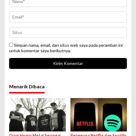
Simpan nama, email, dan situs web saya pada peramban ini
untuk komentar saya berikutnya.
Menarik Dibaca
Grup Heavy Metal Seringai
Pengguna Netflix dan Spotify