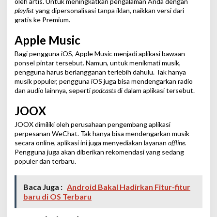
oleh artis. Untuk meningkatkan pengalaman Anda dengan
playlist
yang dipersonalisasi tanpa iklan, naikkan versi dari
gratis ke Premium.
Apple Music
Bagi pengguna iOS, Apple Music menjadi aplikasi bawaan
ponsel pintar tersebut. Namun, untuk menikmati musik,
pengguna harus berlangganan terlebih dahulu. Tak hanya
musik populer, pengguna iOS juga bisa mendengarkan radio
dan audio lainnya, seperti
podcasts
di dalam aplikasi tersebut.
JOOX
JOOX dimiliki oleh perusahaan pengembang aplikasi
perpesanan WeChat. Tak hanya bisa mendengarkan musik
secara online, aplikasi ini juga menyediakan layanan
offline.
Pengguna juga akan diberikan rekomendasi yang sedang
populer dan terbaru.
Baca Juga :
Android Bakal Hadirkan Fitur-fitur
baru di OS Terbaru