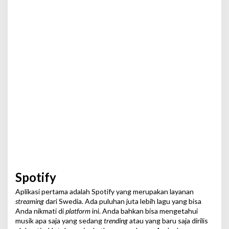
Spotify
Aplikasi pertama adalah Spotify yang merupakan layanan
streaming
dari Swedia. Ada puluhan juta lebih lagu yang bisa
Anda nikmati di
platform
ini. Anda bahkan bisa mengetahui
musik apa saja yang sedang
trending
atau yang baru saja dirilis