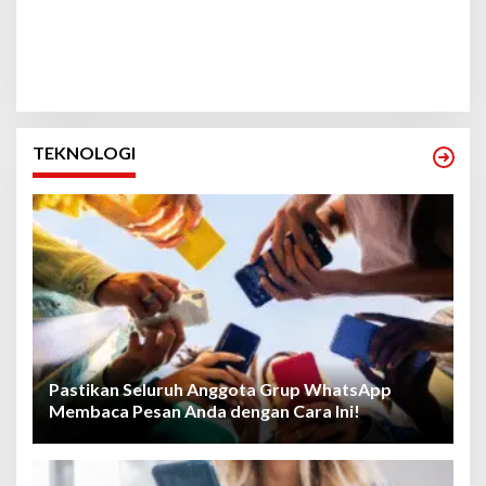
TEKNOLOGI
Pastikan Seluruh Anggota Grup WhatsApp
Membaca Pesan Anda dengan Cara Ini!