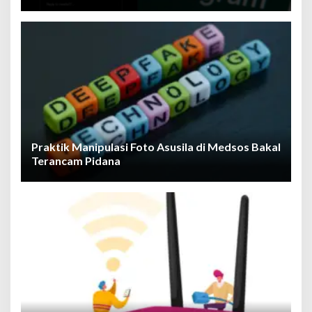
Praktik Manipulasi Foto Asusila di Medsos Bakal
Terancam Pidana