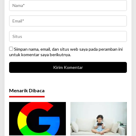
Simpan nama, email, dan situs web saya pada peramban ini
untuk komentar saya berikutnya.
Menarik Dibaca