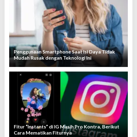
Penggunaan Smartphone Saat Isi Daya Tidak
Mudah Rusak dengan Teknologi Ini
Fitur “Instants” di IG Masih Pro Kontra, Berikut
Cara Mematikan Fiturnya