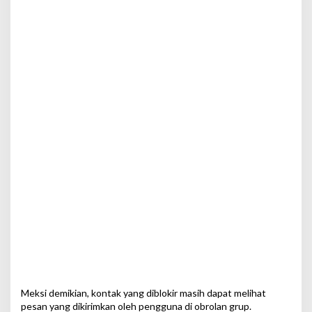
Meksi demikian, kontak yang diblokir masih dapat melihat
pesan yang dikirimkan oleh pengguna di obrolan grup.