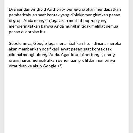
Dilansir dari Android Authority, pengguna akan mendapatkan
pemberitahuan saat kontak yang diblokir mengirimkan pesan
di grup. Anda mungkin juga akan melihat pop-up yang
memperingatkan bahwa Anda mungkin tidak melihat semua
pesan di obrolan itu.
Sebelumnya, Google juga menambahkan fitur, dimana mereka
akan memberikan notifikasi lewat pesan saat kontak tak
dikenal menghubungi Anda. Agar fitur ini berfungsi, orang-
orang harus mengaktifkan penemuan profil dan nomornya
ditautkan ke akun Google. (*)