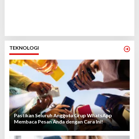
TEKNOLOGI
Pastikan Seluruh Anggota Grup WhatsApp
Membaca Pesan Anda dengan Cara Ini!