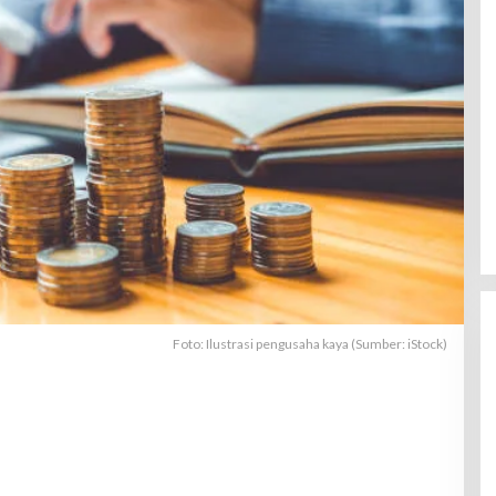
Foto: Ilustrasi pengusaha kaya (Sumber: iStock)