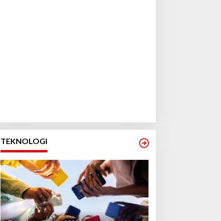
TEKNOLOGI