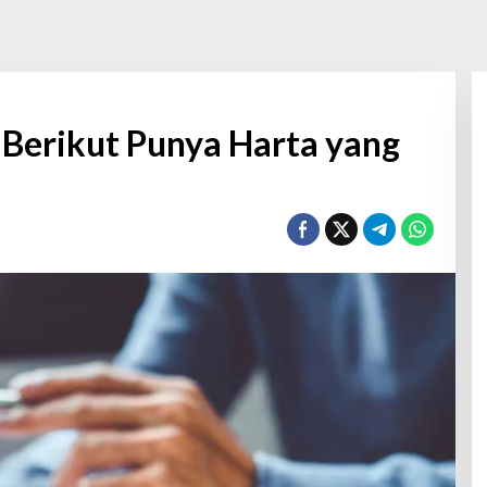
 Berikut Punya Harta yang