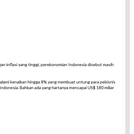
an inflasi yang tinggi, perekonomian Indonesia disebut masih
galami kenaikan hingga 8% yang membuat untung para pebisnis
 Indonesia. Bahkan ada yang hartanya mencapai US$ 180 miliar