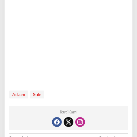
Adzam
Sule
Ikuti Kami