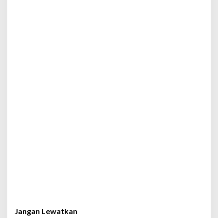
Jangan Lewatkan