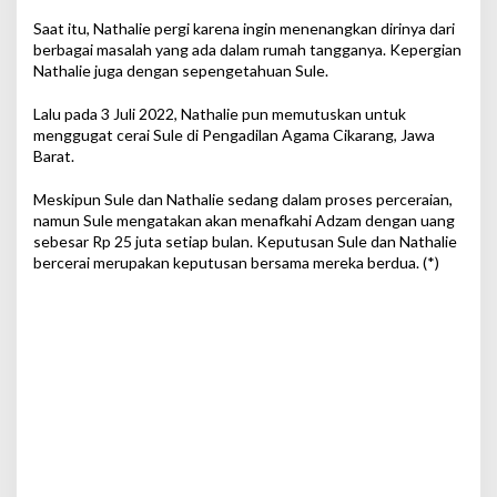
Saat itu, Nathalie pergi karena ingin menenangkan dirinya dari
berbagai masalah yang ada dalam rumah tangganya. Kepergian
Nathalie juga dengan sepengetahuan Sule.
Lalu pada 3 Juli 2022, Nathalie pun memutuskan untuk
menggugat cerai Sule di Pengadilan Agama Cikarang, Jawa
Barat.
Meskipun Sule dan Nathalie sedang dalam proses perceraian,
namun Sule mengatakan akan menafkahi Adzam dengan uang
sebesar Rp 25 juta setiap bulan. Keputusan Sule dan Nathalie
bercerai merupakan keputusan bersama mereka berdua. (*)