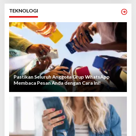
TEKNOLOGI
Pastikan Seluruh Anggota Grup WhatsApp
Membaca Pesan Anda dengan Cara Ini!