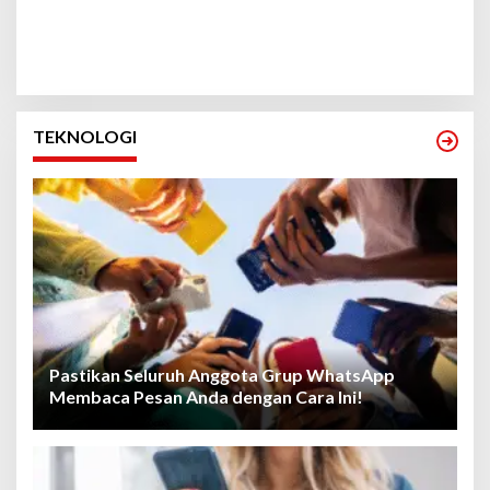
TEKNOLOGI
Pastikan Seluruh Anggota Grup WhatsApp
Membaca Pesan Anda dengan Cara Ini!