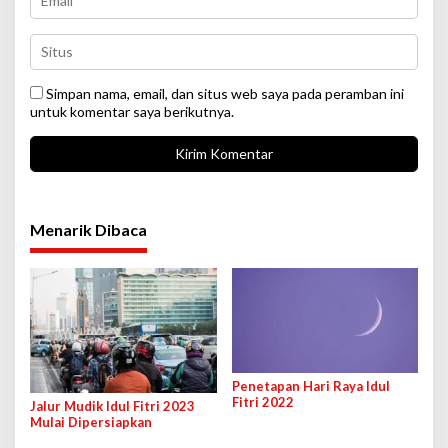
Simpan nama, email, dan situs web saya pada peramban ini
untuk komentar saya berikutnya.
Menarik Dibaca
Penetapan Hari Raya Idul
Fitri 2022
Jalur Mudik Idul Fitri 2023
Mulai Dipersiapkan