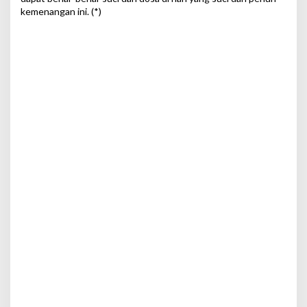
kemenangan ini. (*)