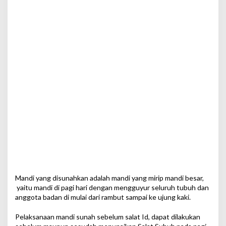
Mandi yang disunahkan adalah mandi yang mirip mandi besar,
yaitu mandi di pagi hari dengan mengguyur seluruh tubuh dan
anggota badan di mulai dari rambut sampai ke ujung kaki.
Pelaksanaan mandi sunah sebelum salat Id, dapat dilakukan