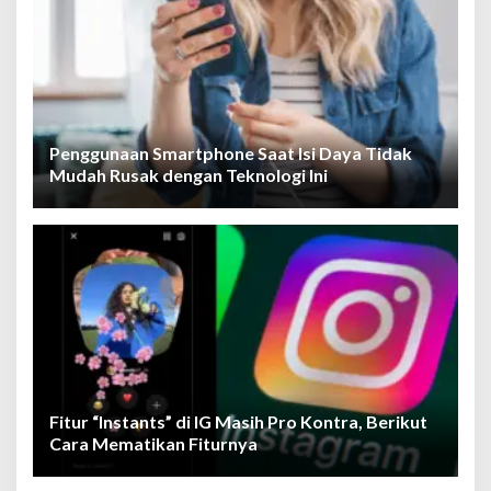
Penggunaan Smartphone Saat Isi Daya Tidak
Mudah Rusak dengan Teknologi Ini
Fitur “Instants” di IG Masih Pro Kontra, Berikut
Cara Mematikan Fiturnya