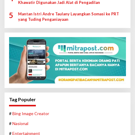
Khawatir Digunakan Jadi Alat di Pengadilan
5
Mantan Istri Andre Taulany Layangkan Somasi ke PRT
yang Tuding Penganiayaan
Tag Populer
#
Bing Image Creator
#
Nasional
#
Entertainment