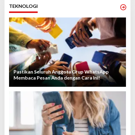
TEKNOLOGI
Pastikan Seluruh Anggota Grup WhatsApp
Membaca Pesan Anda dengan Cara Ini!