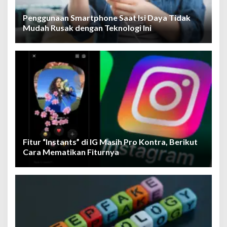
Penggunaan Smartphone Saat Isi Daya Tidak
Mudah Rusak dengan Teknologi Ini
Fitur “Instants” di IG Masih Pro Kontra, Berikut
Cara Mematikan Fiturnya