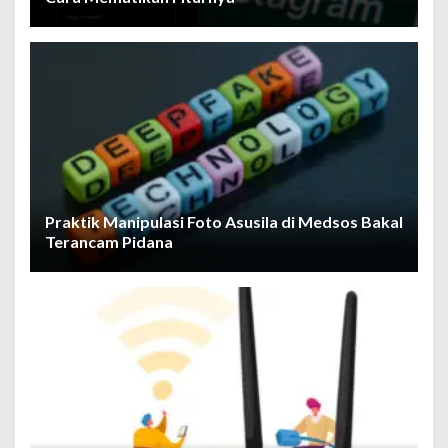
Praktik Manipulasi Foto Asusila di Medsos Bakal
Terancam Pidana