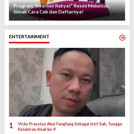
Program “Internet Rakyat” Resmi Meluncur,
Simak Cara Cek dan Daftarnya!
ENTERTAINMENT
1
Vicky Prasetyo Akui Fangfang Sebagai Istri Sah, Tunggu
Kelahiran Anak ke-9