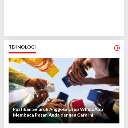
TEKNOLOGI
Pastikan Seluruh Anggota Grup WhatsApp
Membaca Pesan Anda dengan Cara Ini!