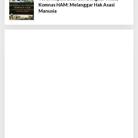
Komnas HAM: Melanggar Hak Asasi
Manusia