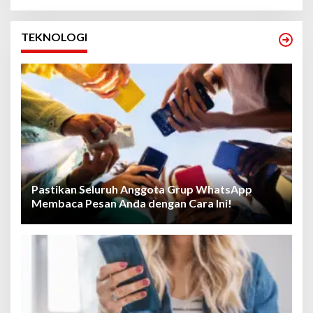
TEKNOLOGI
Pastikan Seluruh Anggota Grup WhatsApp
Membaca Pesan Anda dengan Cara Ini!