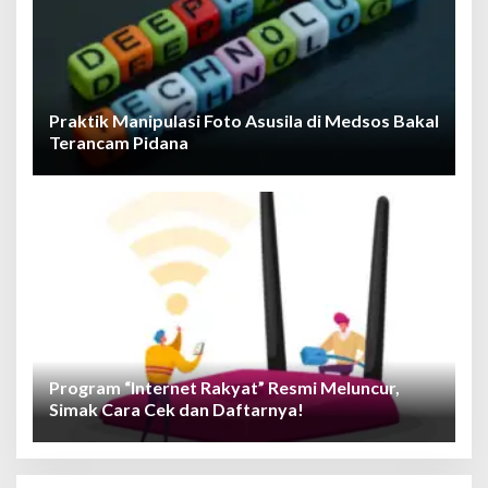
Praktik Manipulasi Foto Asusila di Medsos Bakal
Terancam Pidana
Program “Internet Rakyat” Resmi Meluncur,
Simak Cara Cek dan Daftarnya!