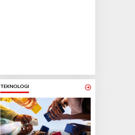
TEKNOLOGI