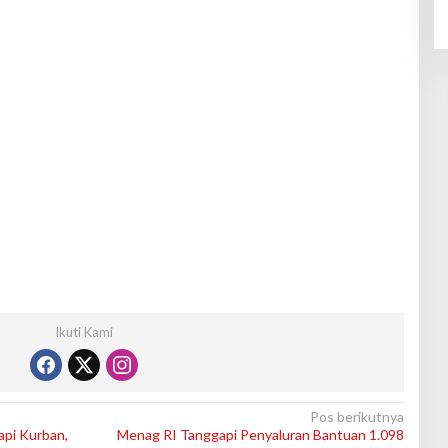
Ikuti Kami
Pos berikutnya
api Kurban,
Menag RI Tanggapi Penyaluran Bantuan 1.098