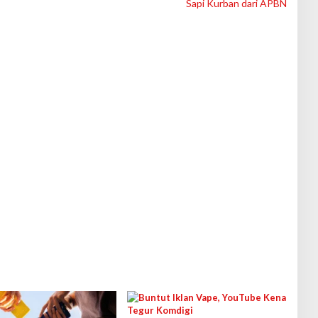
Sapi Kurban dari APBN