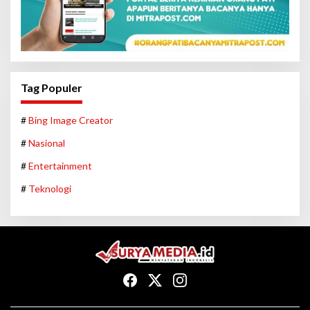
Tag Populer
#
Bing Image Creator
#
Nasional
#
Entertainment
#
Teknologi