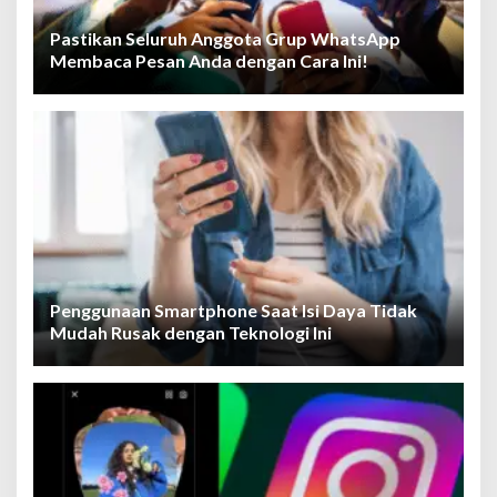
Pastikan Seluruh Anggota Grup WhatsApp
Membaca Pesan Anda dengan Cara Ini!
Penggunaan Smartphone Saat Isi Daya Tidak
Mudah Rusak dengan Teknologi Ini