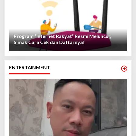
Program “Internet Rakyat” Resmi Meluncur,
Simak Cara Cek dan Daftarnya!
ENTERTAINMENT