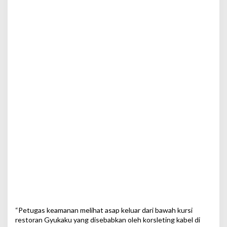
“Petugas keamanan melihat asap keluar dari bawah kursi
restoran Gyukaku yang disebabkan oleh korsleting kabel di