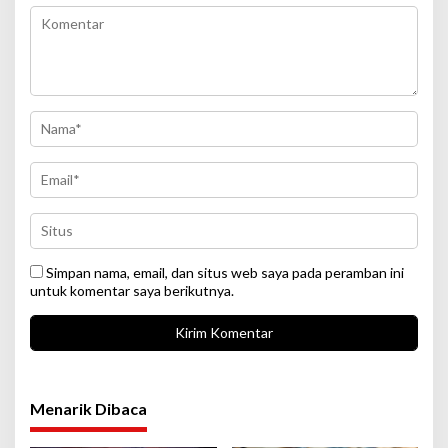
Simpan nama, email, dan situs web saya pada peramban ini
untuk komentar saya berikutnya.
Menarik Dibaca