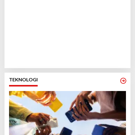
TEKNOLOGI