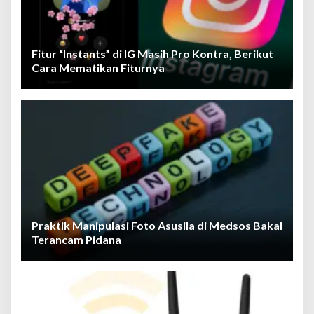
Fitur “Instants” di IG Masih Pro Kontra, Berikut
Cara Mematikan Fiturnya
Praktik Manipulasi Foto Asusila di Medsos Bakal
Terancam Pidana